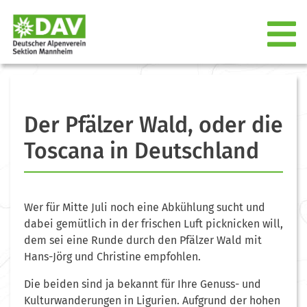
Der Pfälzer Wald, oder die
Toscana in Deutschland
Wer für Mitte Juli noch eine Abkühlung sucht und
dabei gemütlich in der frischen Luft picknicken will,
dem sei eine Runde durch den Pfälzer Wald mit
Hans-Jörg und Christine empfohlen.
Die beiden sind ja bekannt für Ihre Genuss- und
Kulturwanderungen in Ligurien. Aufgrund der hohen