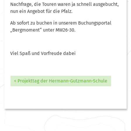
Nachfrage, die Touren waren ja schnell ausgebucht,
nun ein Angebot für die Pfalz.
Ab sofort zu buchen in unserem Buchungsportal
„Bergmoment“ unter MW26-30.
Viel Spaß und Vorfreude dabei
< Projekttag der Hermann-Gutzmann-Schule