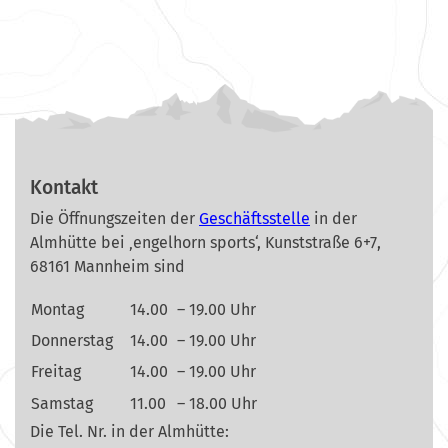
Kontakt
Die Öffnungszeiten der
Geschäftsstelle
in der
Almhütte bei ‚engelhorn sports‘, Kunststraße 6+7,
68161 Mannheim sind
Montag
14.00
– 19.00 Uhr
Donnerstag
14.00
– 19.00 Uhr
Freitag
14.00
– 19.00 Uhr
Samstag
11.00
– 18.00 Uhr
Die Tel. Nr. in der Almhütte: