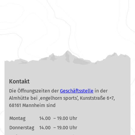
Kontakt
Die Öffnungszeiten der
Geschäftsstelle
in der
Almhütte bei ‚engelhorn sports‘, Kunststraße 6+7,
68161 Mannheim sind
Montag
14.00
– 19.00 Uhr
Donnerstag
14.00
– 19.00 Uhr