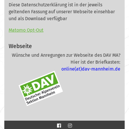
Diese Datenschutzerklärung ist in der jeweils
geltenden Fassung auf unserer Webseite
einsehbar
und als Download verfügbar
Matomo Opt-Out
Webseite
Wünsche und Anregungen zur Webseite des DAV MA?
Hier ist der Briefkasten:
online(at)dav-mannheim.de