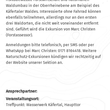
Waldumbau in der Oberrheinebene am Beispiel des
Käfertaler Waldes. Interessierte ohne Fahrrad können
ebenfalls teilnehmen, allerdings nur an den ersten
drei Waldorten, die nicht weit voneinander entfernt
sind. Geführt wird die Exkursion von Marc Christen
(Forstassessor).
Anmeldungen
bitte telefonisch, per SMS oder per
WhatsApp bei Marc Christen: 0171 8164418. Weitere
Naturschutz-Exkursionen kündigen wir rechtzeitig auf
der Website unserer Sektion an.
Ansprechpartner:
Veranstaltungsort:
Treffpunkt: Wasserwerk Käfertal, Haupttor