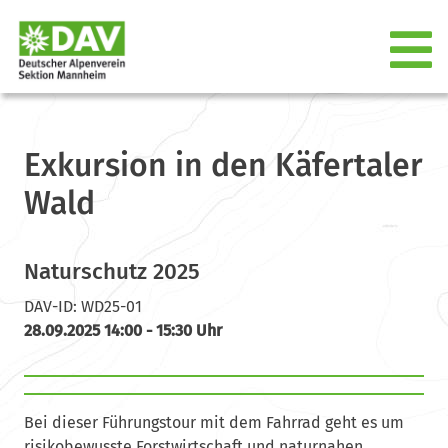
Exkursion in den Käfertaler
Wald
Naturschutz 2025
DAV-ID: WD25-01
28.09.2025 14:00 - 15:30 Uhr
Bei dieser Führungstour mit dem Fahrrad geht es um
risikobewusste Forstwirtschaft und naturnahen