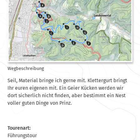
Wegbeschreibung
Seil, Material bringe ich gerne mit. Klettergurt bringt
Ihr euren eigenen mit. Ein Geier Kücken werden wir
dort sicherlich nicht finden, aber bestimmt ein Nest
voller guten Dinge von Prinz.
Tourenart:
Führungstour