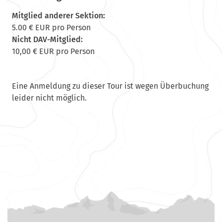
Mitglied anderer Sektion:
5.00 € EUR pro Person
Nicht DAV-Mitglied:
10,00 € EUR pro Person
Eine Anmeldung zu dieser Tour ist wegen Überbuchung
leider nicht möglich.