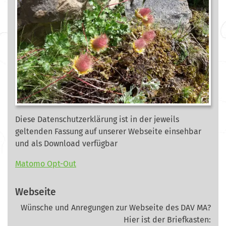
Diese Datenschutzerklärung ist in der jeweils
geltenden Fassung auf unserer Webseite
einsehbar
und als Download verfügbar
Matomo Opt-Out
Webseite
Wünsche und Anregungen zur Webseite des DAV MA?
Hier ist der Briefkasten: