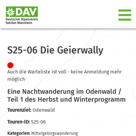
S25-06 Die Geierwally
Auch die Warteliste ist voll - keine Anmeldung mehr
möglich
Eine Nachtwanderung im Odenwald /
Teil 1 des Herbst und Winterprogramm
Tourenziel:
Odenwald
Touren-ID:
S25-06
Kategorien:
Mittelgebirgswanderung