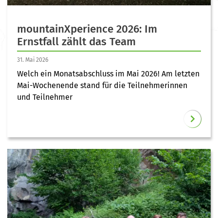
mountainXperience 2026: Im
Ernstfall zählt das Team
31. Mai 2026
Welch ein Monatsabschluss im Mai 2026! Am letzten
Mai-Wochenende stand für die Teilnehmerinnen
und Teilnehmer