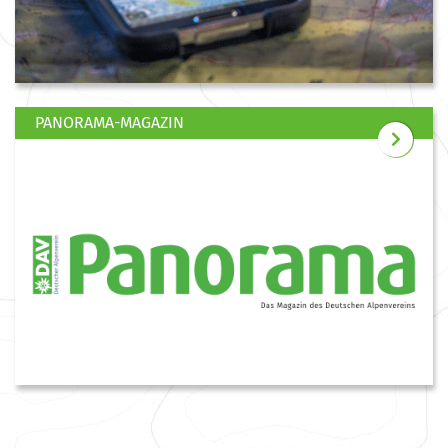
PANORAMA-MAGAZIN