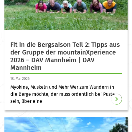
Fit in die Bergsaison Teil 2: Tipps aus
der Gruppe der mountainXperience
2026 – DAV Mannheim | DAV
Mannheim
18. Mai 2026
Myokine, Muskeln und Mehr Wer zum Wandern in
die Berge möchte, der muss ordentlich bei Puste
sein, über eine