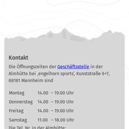
Kontakt
Die Öffnungszeiten der
Geschäftsstelle
in der
Almhütte bei ‚engelhorn sports‘, Kunststraße 6+7,
68161 Mannheim sind
Montag
14.00
– 19.00 Uhr
Donnerstag
14.00
– 19.00 Uhr
Freitag
14.00
– 19.00 Uhr
Samstag
11.00
– 18.00 Uhr
Die Tel. Nr. in der Almhütte: