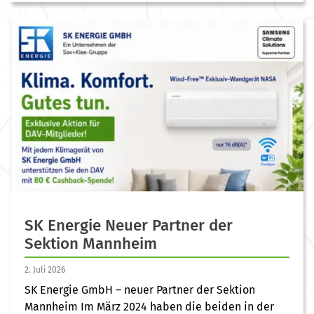
SK Energie Neuer Partner der
Sektion Mannheim
2. Juli 2026
SK Energie GmbH – neuer Partner der Sektion
Mannheim Im März 2024 haben die beiden in der