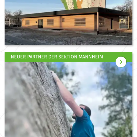
NEUER PARTNER DER SEKTION MANNHEIM