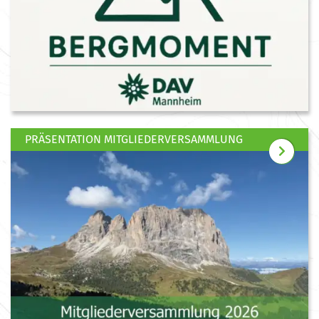
PRÄSENTATION MITGLIEDERVERSAMMLUNG