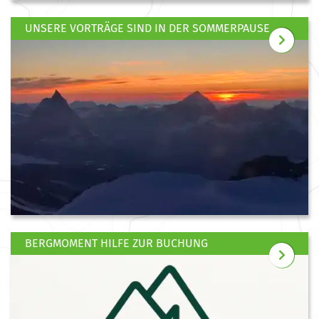
UNSERE VORTRÄGE SIND IN DER SOMMERPAUSE
BERGMOMENT HILFE ZUR BUCHUNG