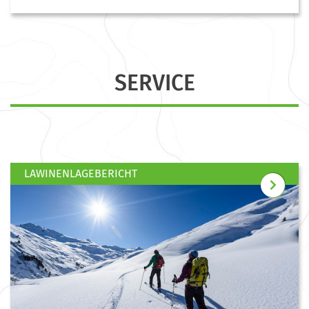
SERVICE
LAWINENLAGEBERICHT