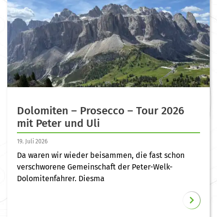
Dolomiten – Prosecco – Tour 2026
mit Peter und Uli
19. Juli 2026
Da waren wir wieder beisammen, die fast schon
verschworene Gemeinschaft der Peter-Welk-
Dolomitenfahrer. Diesma