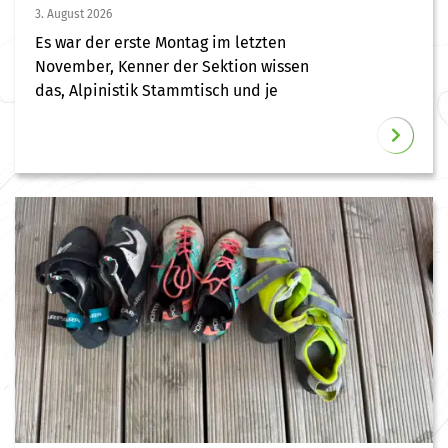
3. August 2026
Es war der erste Montag im letzten
November, Kenner der Sektion wissen
das, Alpinistik Stammtisch und je