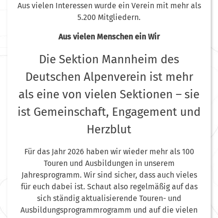
Aus vielen Interessen wurde ein Verein mit mehr als
5.200 Mitgliedern.
Aus vielen Menschen ein Wir
Die Sektion Mannheim des
Deutschen Alpenverein ist mehr
als eine von vielen Sektionen – sie
ist Gemeinschaft, Engagement und
Herzblut
Für das Jahr 2026 haben wir wieder mehr als 100
Touren und Ausbildungen in unserem
Jahresprogramm. Wir sind sicher, dass auch vieles
für euch dabei ist. Schaut also regelmäßig auf das
sich ständig aktualisierende Touren- und
Ausbildungsprogrammrogramm und auf die vielen