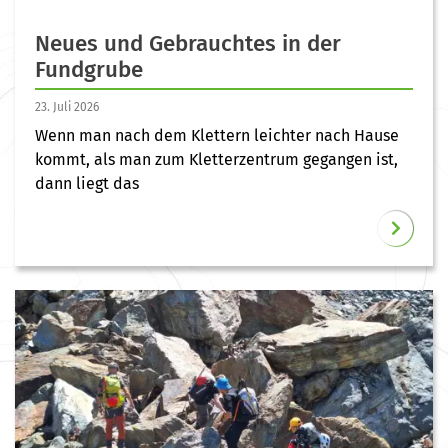
Neues und Gebrauchtes in der
Fundgrube
23. Juli 2026
Wenn man nach dem Klettern leichter nach Hause
kommt, als man zum Kletterzentrum gegangen ist,
dann liegt das