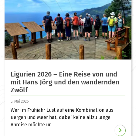
Ligurien 2026 – Eine Reise von und
mit Hans Jörg und den wandernden
Zwölf
5. Mai 2026
Wer im Frühjahr Lust auf eine Kombination aus
Bergen und Meer hat, dabei keine allzu lange
Anreise möchte un