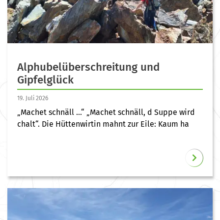
Alphubelüberschreitung und
Gipfelglück
19. Juli 2026
„Machet schnäll …“ „Machet schnäll, d Suppe wird
chalt“. Die Hüttenwirtin mahnt zur Eile: Kaum ha