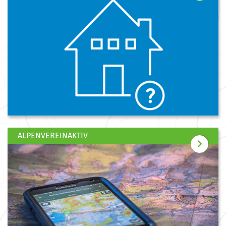
ALPENVEREINAKTIV