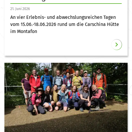
21. Juni 2026
An vier Erlebnis- und abwechslungsreichen Tagen
vom 15.06.-18.06.2026 rund um die Carschina Hütte
im Montafon