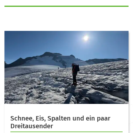
Schnee, Eis, Spalten und ein paar
Dreitausender