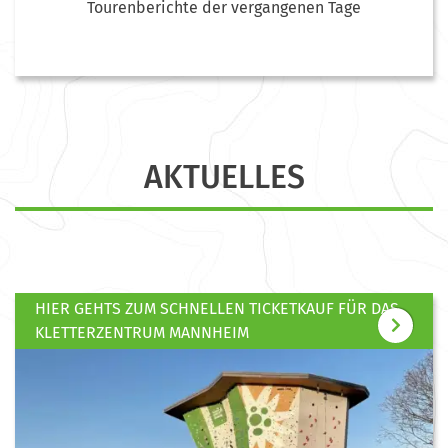
Tourenberichte der vergangenen Tage
AKTUELLES
HIER GEHTS ZUM SCHNELLEN TICKETKAUF FÜR DAS
KLETTERZENTRUM MANNHEIM