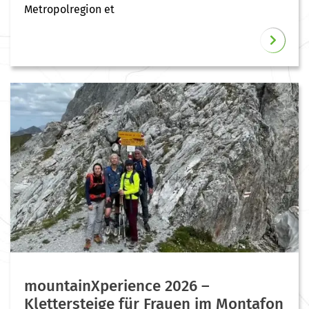
Metropolregion et
mountainXperience 2026 –
Klettersteige für Frauen im Montafon