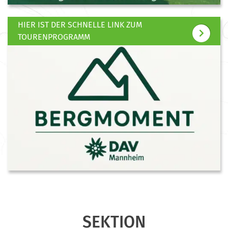
HIER IST DER SCHNELLE LINK ZUM
TOURENPROGRAMM
SEKTION