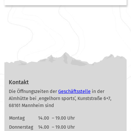
Kontakt
Die Öffnungszeiten der
Geschäftsstelle
in der
Almhütte bei ‚engelhorn sports‘, Kunststraße 6+7,
68161 Mannheim sind
Montag
14.00
– 19.00 Uhr
Donnerstag
14.00
– 19.00 Uhr