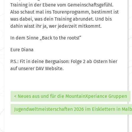
Training in der Ebene vom Gemeinschaftsgefühl.
Also schaut mal ins Tourenprogramm, bestimmt ist
was dabei, was dein Training abrundet. Und bis
dahin wisst ihr ja, wer jederzeit mitkommt.
In dem Sinne „Back to the roots!“
Eure Diana
P.S.: Fit in deine Bergsaison: Folge 2 ab Ostern hier
auf unserer DAV Website.
< Neues aus und für die MountainXperiance Gruppen
Jugendweltmeisterschaften 2026 im Eisklettern in Mal