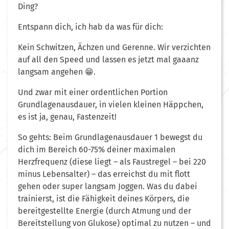
Ding?
Entspann dich, ich hab da was für dich:
Kein Schwitzen, Ächzen und Gerenne. Wir verzichten
auf all den Speed und lassen es jetzt mal gaaanz
langsam angehen 😁.
Und zwar mit einer ordentlichen Portion
Grundlagenausdauer, in vielen kleinen Häppchen,
es ist ja, genau, Fastenzeit!
So gehts: Beim Grundlagenausdauer 1 bewegst du
dich im Bereich 60-75% deiner maximalen
Herzfrequenz (diese liegt – als Faustregel – bei 220
minus Lebensalter) – das erreichst du mit flott
gehen oder super langsam Joggen. Was du dabei
trainierst, ist die Fähigkeit deines Körpers, die
bereitgestellte Energie (durch Atmung und der
Bereitstellung von Glukose) optimal zu nutzen – und