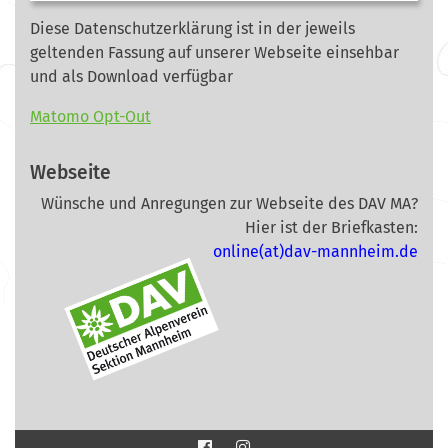
Diese Datenschutzerklärung ist in der jeweils
geltenden Fassung auf unserer Webseite
einsehbar
und als Download verfügbar
Matomo Opt-Out
Webseite
Wünsche und Anregungen zur Webseite des DAV MA?
Hier ist der Briefkasten:
online(at)dav-mannheim.de