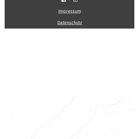
Impressum
Datenschutz