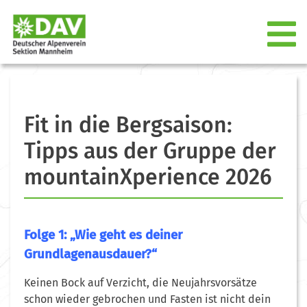
Fit in die Bergsaison:
Tipps aus der Gruppe der
mountainXperience 2026
Folge 1: „Wie geht es deiner
Grundlagenausdauer?“
Keinen Bock auf Verzicht, die Neujahrsvorsätze
schon wieder gebrochen und Fasten ist nicht dein