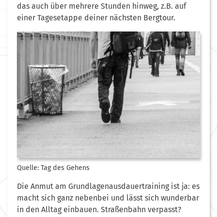
das auch über mehrere Stunden hinweg, z.B. auf
einer Tagesetappe deiner nächsten Bergtour.
Quelle: Tag des Gehens
Die Anmut am Grundlagenausdauertraining ist ja: es
macht sich ganz nebenbei und lässt sich wunderbar
in den Alltag einbauen. Straßenbahn verpasst?