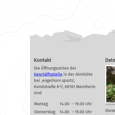
Kontakt
Dat
Die Öffnungszeiten der
Geschäftsstelle
in der Almhütte
bei ‚engelhorn sports‘,
Kunststraße 6+7, 68161 Mannheim
sind
Montag
14.00
– 19.00 Uhr
Diese
Donnerstag
14.00
– 19.00 Uhr