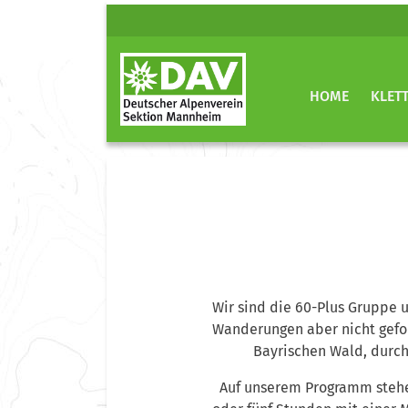
HOME
KLET
Wir sind die 60-Plus Gruppe u
Wanderungen aber nicht gefor
Bayrischen Wald, durch
Auf unserem Programm stehe