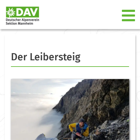
Der Leibersteig