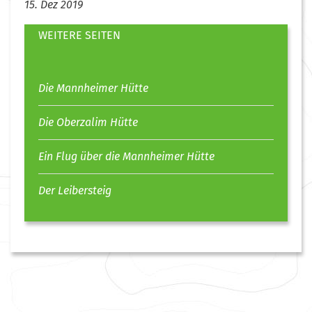
15. Dez 2019
WEITERE SEITEN
Die Mannheimer Hütte
Die Oberzalim Hütte
Ein Flug über die Mannheimer Hütte
Der Leibersteig