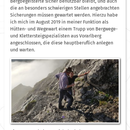
Bergbegeisterte sicher benutzbar bleibt, und auch
die an besonders schwierigen Stellen angebrachten
Sicherungen müssen gewartet werden. Hierzu habe
ich mich im August 2019 in meiner Funktion als
Hütten- und Wegewart einem Trupp von Bergwege-
und Klettersteigspezialisten aus Vorarlberg
angeschlossen, die diese hauptberuflich anlegen
und warten.