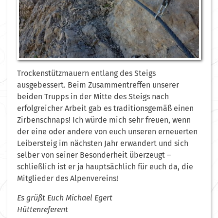
Trockenstützmauern entlang des Steigs
ausgebessert. Beim Zusammentreffen unserer
beiden Trupps in der Mitte des Steigs nach
erfolgreicher Arbeit gab es traditionsgemäß einen
Zirbenschnaps! Ich würde mich sehr freuen, wenn
der eine oder andere von euch unseren erneuerten
Leibersteig im nächsten Jahr erwandert und sich
selber von seiner Besonderheit überzeugt –
schließlich ist er ja hauptsächlich für euch da, die
Mitglieder des Alpenvereins!
Es grüßt Euch Michael Egert
Hüttenreferent