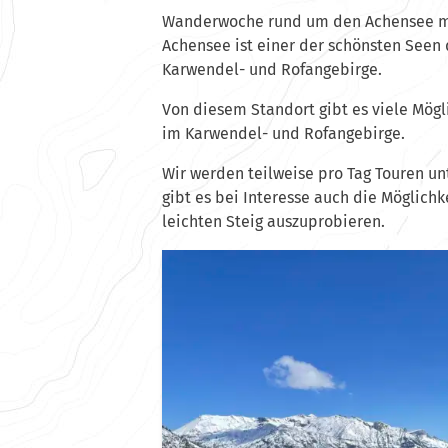
Wanderwoche rund um den Achensee mit 
Achensee ist einer der schönsten Seen
Karwendel- und Rofangebirge.
Von diesem Standort gibt es viele Mögl
im Karwendel- und Rofangebirge.
Wir werden teilweise pro Tag Touren un
gibt es bei Interesse auch die Möglich
leichten Steig auszuprobieren.