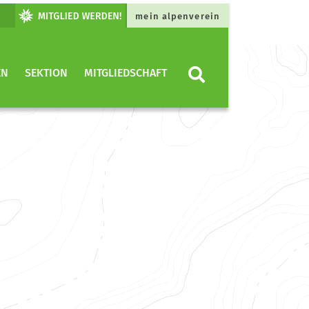
mein alpenverein
EN
SEKTION
MITGLIEDSCHAFT