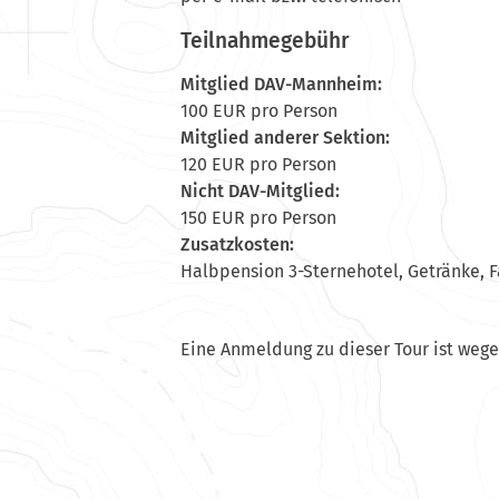
Teilnahmegebühr
Mitglied DAV-Mannheim:
100 EUR pro Person
Mitglied anderer Sektion:
120 EUR pro Person
Nicht DAV-Mitglied:
150 EUR pro Person
Zusatzkosten:
Halbpension 3-Sternehotel, Getränke, 
Eine Anmeldung zu dieser Tour ist weg