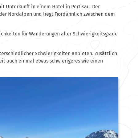
Unterkunft in einem Hotel in Pertisau. Der
 der Nordalpen und liegt Fjordähnlich zwischen dem
ichkeiten für Wanderungen aller Schwierigkeitsgrade
terschiedlicher Schwierigkeiten anbieten. Zusätzlich
keit auch einmal etwas schwierigeres wie einen