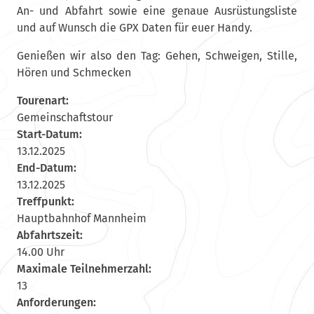
An- und Abfahrt sowie eine genaue Ausrüstungsliste
und auf Wunsch die GPX Daten für euer Handy.
Genießen wir also den Tag: Gehen, Schweigen, Stille,
Hören und Schmecken
Tourenart:
Gemeinschaftstour
Start-Datum:
13.12.2025
End-Datum:
13.12.2025
Treffpunkt:
Hauptbahnhof Mannheim
Abfahrtszeit:
14.00 Uhr
Maximale Teilnehmerzahl:
13
Anforderungen: