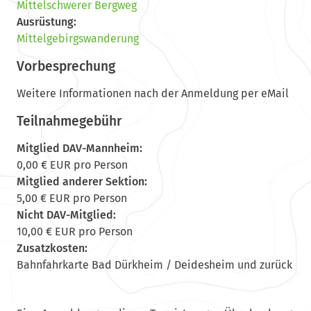
Mittelschwerer Bergweg
Ausrüstung:
Mittelgebirgswanderung
Vorbesprechung
Weitere Informationen nach der Anmeldung per eMail
Teilnahmegebühr
Mitglied DAV-Mannheim:
0,00 € EUR pro Person
Mitglied anderer Sektion:
5,00 € EUR pro Person
Nicht DAV-Mitglied:
10,00 € EUR pro Person
Zusatzkosten:
Bahnfahrkarte Bad Dürkheim / Deidesheim und zurück