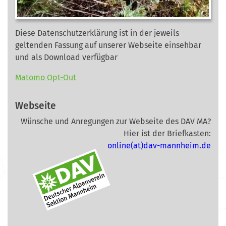
Diese Datenschutzerklärung ist in der jeweils
geltenden Fassung auf unserer Webseite
einsehbar
und als Download verfügbar
Matomo Opt-Out
Webseite
Wünsche und Anregungen zur Webseite des DAV MA?
Hier ist der Briefkasten:
online(at)dav-mannheim.de