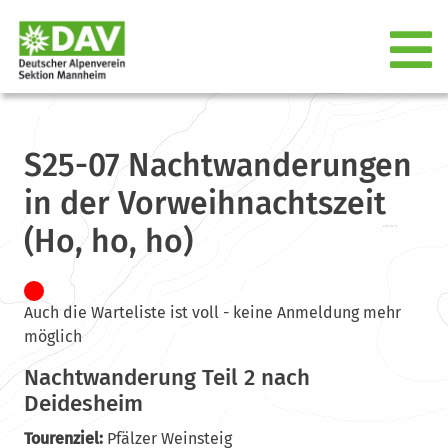
S25-07 Nachtwanderungen
in der Vorweihnachtszeit
(Ho, ho, ho)
Auch die Warteliste ist voll - keine Anmeldung mehr
möglich
Nachtwanderung Teil 2 nach
Deidesheim
Tourenziel:
Pfälzer Weinsteig