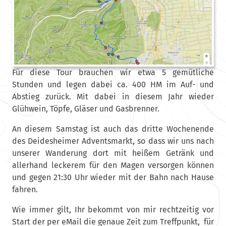
Für diese Tour brauchen wir etwa 5 gemütliche
Stunden und legen dabei ca. 400 HM im Auf- und
Abstieg zurück. Mit dabei in diesem Jahr wieder
Glühwein, Töpfe, Gläser und Gasbrenner.
An diesem Samstag ist auch das dritte Wochenende
des Deidesheimer Adventsmarkt, so dass wir uns nach
unserer Wanderung dort mit heißem Getränk und
allerhand leckerem für den Magen versorgen können
und gegen 21:30 Uhr wieder mit der Bahn nach Hause
fahren.
Wie immer gilt, Ihr bekommt von mir rechtzeitig vor
Start der per eMail die genaue Zeit zum Treffpunkt, für