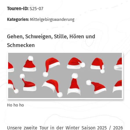
Touren-ID:
S25-07
Kategorien:
Mittelgebirgswanderung
Gehen, Schweigen, Stille, Hören und
Schmecken
Ho ho ho
Unsere zweite Tour in der Winter Saison 2025 / 2026