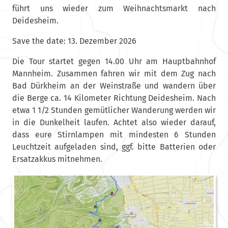
führt uns wieder zum Weihnachtsmarkt nach
Deidesheim.
Save the date: 13. Dezember 2026
Die Tour startet gegen 14.00 Uhr am Hauptbahnhof
Mannheim. Zusammen fahren wir mit dem Zug nach
Bad Dürkheim an der Weinstraße und wandern über
die Berge ca. 14 Kilometer Richtung Deidesheim. Nach
etwa 1 1/2 Stunden gemütlicher Wanderung werden wir
in die Dunkelheit laufen. Achtet also wieder darauf,
dass eure Stirnlampen mit mindesten 6 Stunden
Leuchtzeit aufgeladen sind, ggf. bitte Batterien oder
Ersatzakkus mitnehmen.