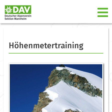
Höhenmetertraining