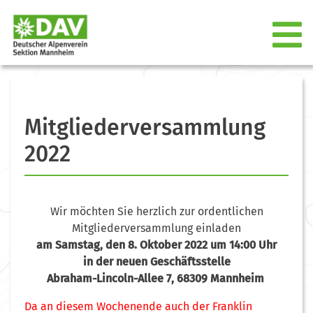
Mitgliederversammlung
2022
Wir möchten Sie herzlich zur ordentlichen
Mitgliederversammlung einladen
am Samstag, den
8. Oktober
2022 um 14:00 Uhr
in der neuen Geschäftsstelle
Abraham-Lincoln-Allee 7, 68309 Mannheim
Da an diesem Wochenende auch der Franklin