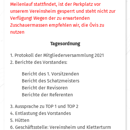
Meilenlauf stattfindet, ist der Parkplatz vor
unserem Vereinsheim gesperrt und steht nicht zur
Verfügung! Wegen der zu erwartenden
Zuschauermassen empfehlen wir, die Övis zu
nutzen
Tagesordnung
1. Protokoll der Mitgliederversammlung 2021
2. Berichte des Vorstandes:
Bericht des 1. Vorsitzenden
Bericht des Schatzmeisters
Bericht der Revisoren
Berichte der Referenten
3. Aussprache zu TOP 1 und TOP 2
4. Entlastung des Vorstandes
5. Hütten
6. Geschäftsstelle: Vereinsheim und Kletterturm