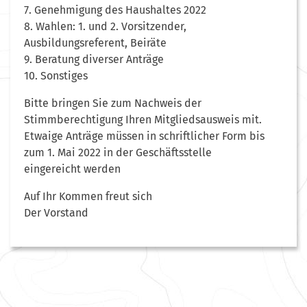
7. Genehmigung des Haushaltes 2022
8. Wahlen: 1. und 2. Vorsitzender,
Ausbildungsreferent, Beiräte
9. Beratung diverser Anträge
10. Sonstiges
Bitte bringen Sie zum Nachweis der
Stimmberechtigung Ihren Mitgliedsausweis mit.
Etwaige Anträge müssen in schriftlicher Form bis
zum 1. Mai 2022 in der Geschäftsstelle
eingereicht werden
Auf Ihr Kommen freut sich
Der Vorstand