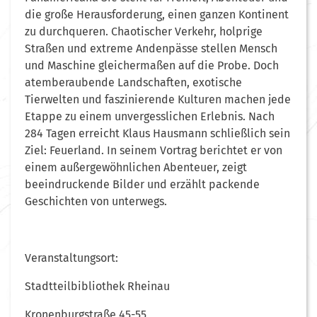
die große Herausforderung, einen ganzen Kontinent
zu durchqueren. Chaotischer Verkehr, holprige
Straßen und extreme Andenpässe stellen Mensch
und Maschine gleichermaßen auf die Probe. Doch
atemberaubende Landschaften, exotische
Tierwelten und faszinierende Kulturen machen jede
Etappe zu einem unvergesslichen Erlebnis. Nach
284 Tagen erreicht Klaus Hausmann schließlich sein
Ziel: Feuerland. In seinem Vortrag berichtet er von
einem außergewöhnlichen Abenteuer, zeigt
beeindruckende Bilder und erzählt packende
Geschichten von unterwegs.
Veranstaltungsort:
Stadtteilbibliothek Rheinau
Kronenburgstraße 45-55