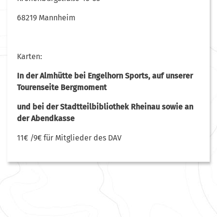
68219 Mannheim
Karten:
In der Almhütte bei Engelhorn Sports, auf unserer
Tourenseite Bergmoment
und bei der Stadtteilbibliothek Rheinau sowie
an
der Abendkasse
11€ /9€ für Mitglieder des DAV