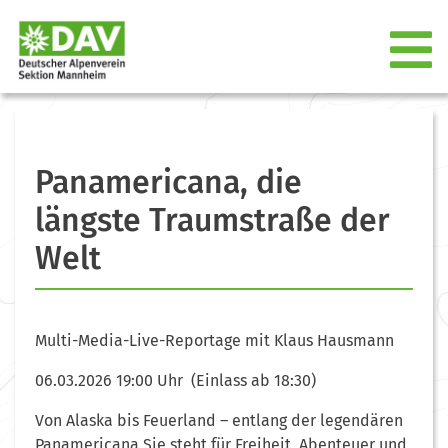
Panamericana, die
längste Traumstraße der
Welt
Multi-Media-Live-Reportage mit Klaus Hausmann
06.03.2026 19:00 Uhr (Einlass ab 18:30)
Von Alaska bis Feuerland – entlang der legendären
Panamericana Sie steht für Freiheit, Abenteuer und