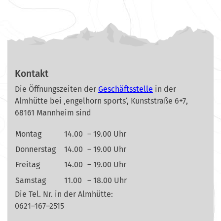
Kontakt
Die Öffnungszeiten der
Geschäftsstelle
in der
Almhütte bei ‚engelhorn sports‘, Kunststraße 6+7,
68161 Mannheim sind
Montag
14.00
– 19.00 Uhr
Donnerstag
14.00
– 19.00 Uhr
Freitag
14.00
– 19.00 Uhr
Samstag
11.00
– 18.00 Uhr
Die Tel. Nr. in der Almhütte:
0621–167–2515