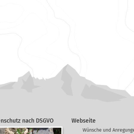
enschutz nach DSGVO
Webseite
Wünsche und Anregunge