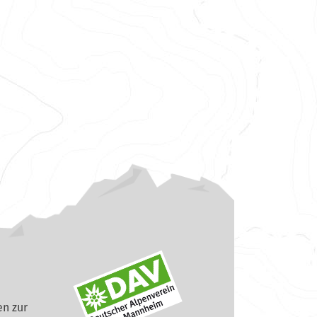
n zur