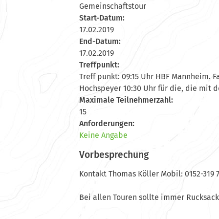
Gemeinschaftstour
Start-Datum:
17.02.2019
End-Datum:
17.02.2019
Treffpunkt:
Treff punkt: 09:15 Uhr HBF Mannheim. F
Hochspeyer 10:30 Uhr für die, die mit 
Maximale Teilnehmerzahl:
15
Anforderungen:
Keine Angabe
Vorbesprechung
Kontakt Thomas Köller Mobil: 0152-319 
Bei allen Touren sollte immer Rucksa