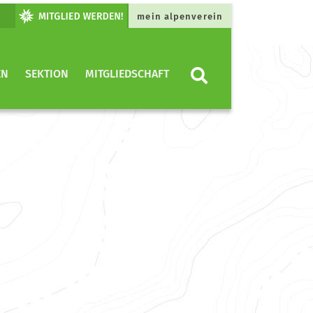
mein alpenverein
EN
SEKTION
MITGLIEDSCHAFT