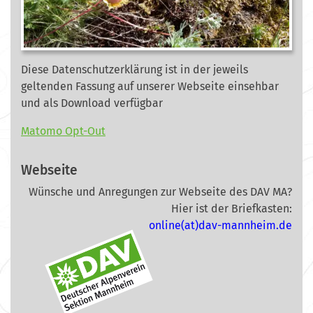
Diese Datenschutzerklärung ist in der jeweils
geltenden Fassung auf unserer Webseite
einsehbar
und als Download verfügbar
Matomo Opt-Out
Webseite
Wünsche und Anregungen zur Webseite des DAV MA?
Hier ist der Briefkasten:
online(at)dav-mannheim.de