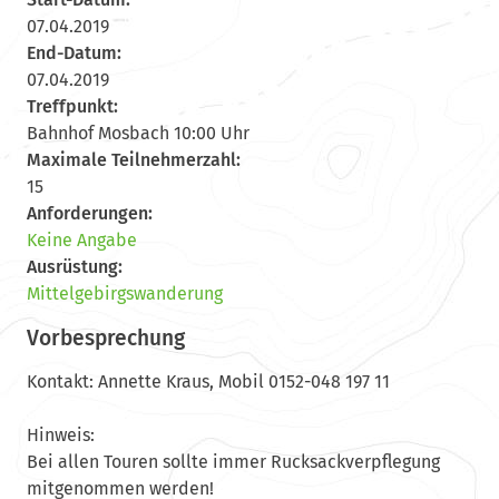
07.04.2019
End-Datum:
07.04.2019
Treffpunkt:
Bahnhof Mosbach 10:00 Uhr
Maximale Teilnehmerzahl:
15
Anforderungen:
Keine Angabe
Ausrüstung:
Mittelgebirgswanderung
Vorbesprechung
Kontakt: Annette Kraus, Mobil 0152-048 197 11
Hinweis:
Bei allen Touren sollte immer Rucksackverpflegung
mitgenommen werden!