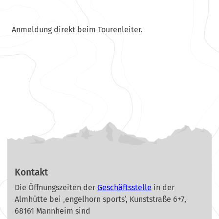
Anmeldung direkt beim Tourenleiter.
Kontakt
Die Öffnungszeiten der
Geschäftsstelle
in der
Almhütte bei ‚engelhorn sports‘, Kunststraße 6+7,
68161 Mannheim sind