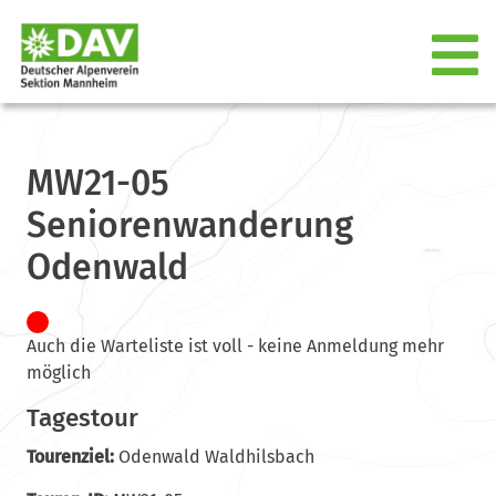
MW21-05
Seniorenwanderung
Odenwald
Auch die Warteliste ist voll - keine Anmeldung mehr
möglich
Tagestour
Tourenziel:
Odenwald Waldhilsbach