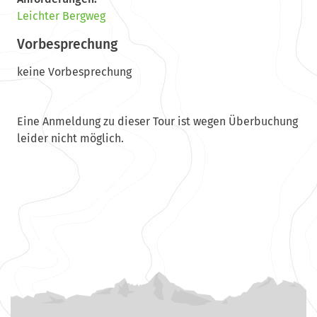
Leichter Bergweg
Vorbesprechung
keine Vorbesprechung
Eine Anmeldung zu dieser Tour ist wegen Überbuchung
leider nicht möglich.