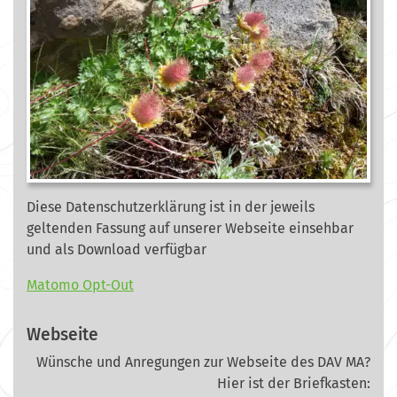
Diese Datenschutzerklärung ist in der jeweils
geltenden Fassung auf unserer Webseite
einsehbar
und als Download verfügbar
Matomo Opt-Out
Webseite
Wünsche und Anregungen zur Webseite des DAV MA?
Hier ist der Briefkasten: