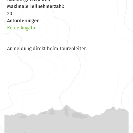
Maximale Teilnehmerzahl:
20
Anforderungen:
Keine Angabe
Anmeldung direkt beim Tourenleiter.