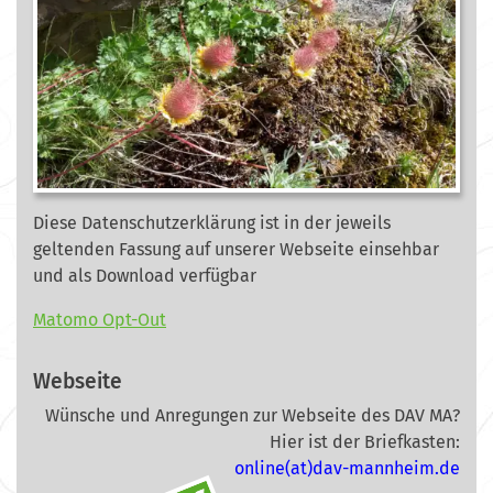
Diese Datenschutzerklärung ist in der jeweils
geltenden Fassung auf unserer Webseite
einsehbar
und als Download verfügbar
Matomo Opt-Out
Webseite
Wünsche und Anregungen zur Webseite des DAV MA?
Hier ist der Briefkasten:
online(at)dav-mannheim.de