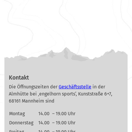
Kontakt
Die Öffnungszeiten der
Geschäftsstelle
in der
Almhütte bei ‚engelhorn sports‘, Kunststraße 6+7,
68161 Mannheim sind
Montag
14.00
– 19.00 Uhr
Donnerstag
14.00
– 19.00 Uhr
Freitag
14.00
– 19.00 Uhr