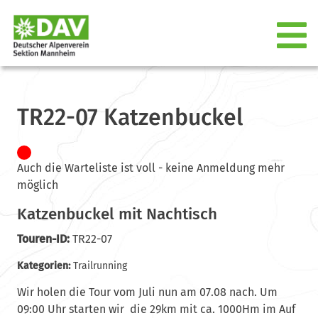
TR22-07 Katzenbuckel
Auch die Warteliste ist voll - keine Anmeldung mehr
möglich
Katzenbuckel mit Nachtisch
Touren-ID:
TR22-07
Kategorien:
Trailrunning
Wir holen die Tour vom Juli nun am 07.08 nach. Um
09:00 Uhr starten wir die 29km mit ca. 1000Hm im Auf