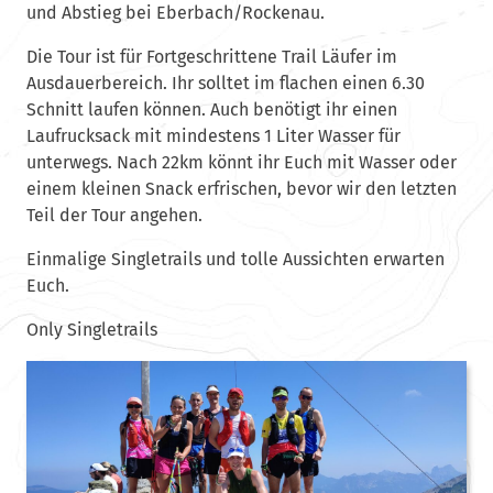
und Abstieg bei Eberbach/Rockenau.
Die Tour ist für Fortgeschrittene Trail Läufer im
Ausdauerbereich. Ihr solltet im flachen einen 6.30
Schnitt laufen können. Auch benötigt ihr einen
Laufrucksack mit mindestens 1 Liter Wasser für
unterwegs. Nach 22km könnt ihr Euch mit Wasser oder
einem kleinen Snack erfrischen, bevor wir den letzten
Teil der Tour angehen.
Einmalige Singletrails und tolle Aussichten erwarten
Euch.
Only Singletrails