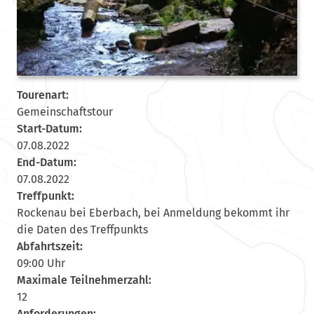
Tourenart:
Gemeinschaftstour
Start-Datum:
07.08.2022
End-Datum:
07.08.2022
Treffpunkt:
Rockenau bei Eberbach, bei Anmeldung bekommt ihr
die Daten des Treffpunkts
Abfahrtszeit:
09:00 Uhr
Maximale Teilnehmerzahl:
12
Anforderungen: