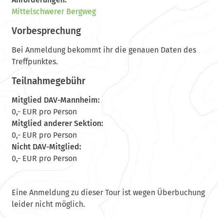
Mittelschwerer Bergweg
Vorbesprechung
Bei Anmeldung bekommt ihr die genauen Daten des
Treffpunktes.
Teilnahmegebühr
Mitglied DAV-Mannheim:
0,- EUR pro Person
Mitglied anderer Sektion:
0,- EUR pro Person
Nicht DAV-Mitglied:
0,- EUR pro Person
Eine Anmeldung zu dieser Tour ist wegen Überbuchung
leider nicht möglich.