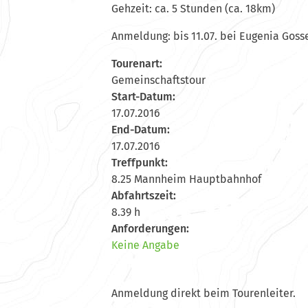
Gehzeit: ca. 5 Stunden (ca. 18km)
Anmeldung: bis 11.07. bei Eugenia Goss
Tourenart:
Gemeinschaftstour
Start-Datum:
17.07.2016
End-Datum:
17.07.2016
Treffpunkt:
8.25 Mannheim Hauptbahnhof
Abfahrtszeit:
8.39 h
Anforderungen:
Keine Angabe
Anmeldung direkt beim Tourenleiter.