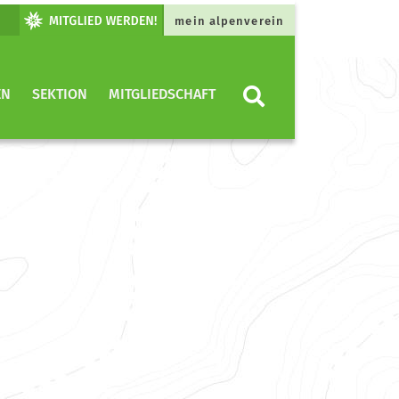
mein alpenverein
EN
SEKTION
MITGLIEDSCHAFT