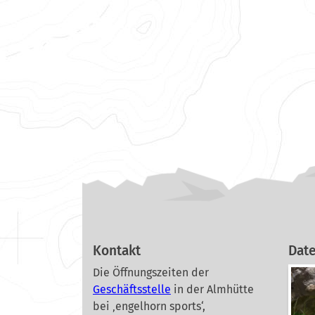
Kontakt
Dat
Die Öffnungszeiten der
Geschäftsstelle
in der Almhütte
bei ‚engelhorn sports‘,