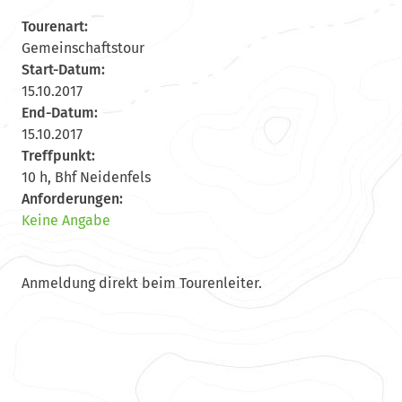
Tourenart:
Gemeinschaftstour
Start-Datum:
15.10.2017
End-Datum:
15.10.2017
Treffpunkt:
10 h, Bhf Neidenfels
Anforderungen:
Keine Angabe
Anmeldung direkt beim Tourenleiter.