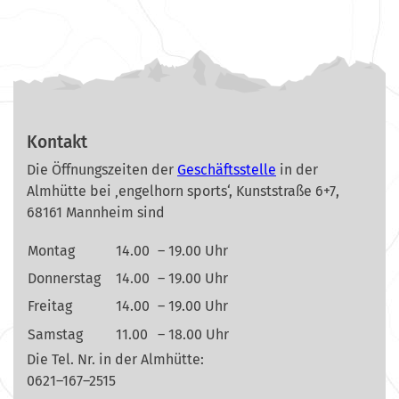
Kontakt
Die Öffnungszeiten der
Geschäftsstelle
in der
Almhütte bei ‚engelhorn sports‘, Kunststraße 6+7,
68161 Mannheim sind
Montag
14.00
– 19.00 Uhr
Donnerstag
14.00
– 19.00 Uhr
Freitag
14.00
– 19.00 Uhr
Samstag
11.00
– 18.00 Uhr
Die Tel. Nr. in der Almhütte:
0621–167–2515