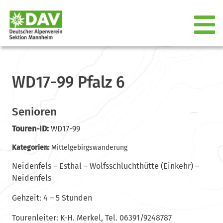
WD17-99 Pfalz 6
Senioren
Touren-ID:
WD17-99
Kategorien:
Mittelgebirgswanderung
Neidenfels – Esthal – Wolfsschluchthütte (Einkehr) –
Neidenfels
Gehzeit: 4 – 5 Stunden
Tourenleiter: K-H. Merkel, Tel. 06391/9248787