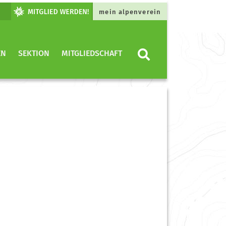
mein alpenverein
EN
SEKTION
MITGLIEDSCHAFT