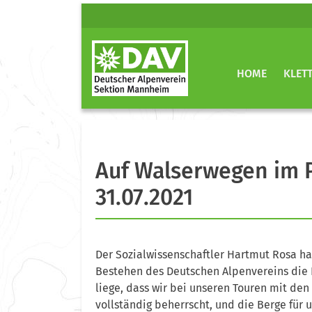
HOME
KLET
Auf Walserwegen im 
31.07.2021
Der Sozialwissenschaftler Hartmut Rosa ha
Bestehen des Deutschen Alpenvereins die I
liege, dass wir bei unseren Touren mit den
vollständig beherrscht, und die Berge für