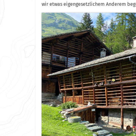
wir etwas eigengesetzlichem Anderem beg