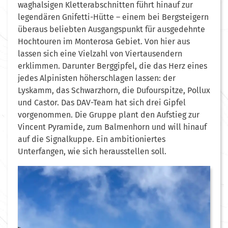
waghalsigen Kletterabschnitten führt hinauf zur
legendären Gnifetti-Hütte – einem bei Bergsteigern
überaus beliebten Ausgangspunkt für ausgedehnte
Hochtouren im Monterosa Gebiet. Von hier aus
lassen sich eine Vielzahl von Viertausendern
erklimmen. Darunter Berggipfel, die das Herz eines
jedes Alpinisten höherschlagen lassen: der
Lyskamm, das Schwarzhorn, die Dufourspitze, Pollux
und Castor. Das DAV-Team hat sich drei Gipfel
vorgenommen. Die Gruppe plant den Aufstieg zur
Vincent Pyramide, zum Balmenhorn und will hinauf
auf die Signalkuppe. Ein ambitioniertes
Unterfangen, wie sich herausstellen soll.