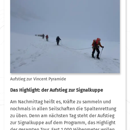
Aufstieg zur Vincent Pyramide
Das Highlight: der Aufstieg zur Signalkuppe
Am Nachmittag heißt es, Kräfte zu sammeln und
nochmals in allen Seilschaften die Spaltenrettung
zu üben. Denn am nächsten Tag steht der Aufstieg
zur Signalkuppe auf dem Programm, das Highlight
der gesamten Tour. Fast 1.000 Höhenmeter wollen