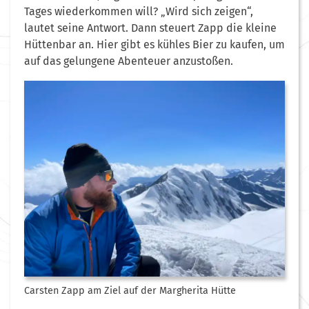
Tages wiederkommen will? „Wird sich zeigen“,
lautet seine Antwort. Dann steuert Zapp die kleine
Hüttenbar an. Hier gibt es kühles Bier zu kaufen, um
auf das gelungene Abenteuer anzustoßen.
Carsten Zapp am Ziel auf der Margherita Hütte