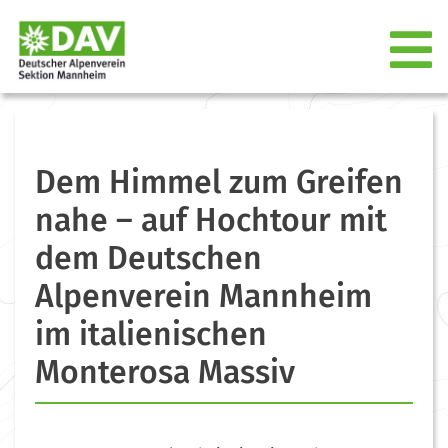
Dem Himmel zum Greifen
nahe – auf Hochtour mit
dem Deutschen
Alpenverein Mannheim
im italienischen
Monterosa Massiv