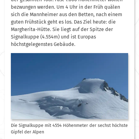
bezwungen werden. Um 4 Uhr in der Früh quälen
sich die Mannheimer aus den Betten, nach einem
guten Frühstück geht es los. Das Ziel heute: die
Margherita-Hütte. Sie liegt auf der Spitze der
Signalkuppe (4.554m) und ist Europas
höchstgelegenstes Gebäude.
Die Signalkuppe mit 4554 Höhenmeter der sechst höchste
Gipfel der Alpen