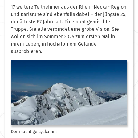
17 weitere Teilnehmer aus der Rhein-Neckar-Region
und Karlsruhe sind ebenfalls dabei – der jüngste 25,
der älteste 67 Jahre alt. Eine bunt gemischte
Truppe. Sie alle verbindet eine große Vision. Sie
wollen sich im Sommer 2025 zum ersten Mal in
ihrem Leben, in hochalpinem Gelände
ausprobieren.
Der mächtige Lyskamm