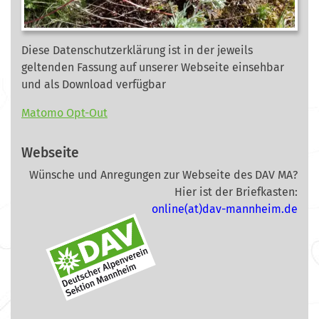
Diese Datenschutzerklärung ist in der jeweils
geltenden Fassung auf unserer Webseite
einsehbar
und als Download verfügbar
Matomo Opt-Out
Webseite
Wünsche und Anregungen zur Webseite des DAV MA?
Hier ist der Briefkasten:
online(at)dav-mannheim.de