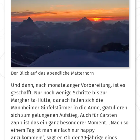
Der Blick auf das abendliche Matterhorn
Und dann, nach monatelanger Vorbereitung, ist es
geschafft. Nur noch wenige Schritte bis zur
Margherita-Hütte, danach fallen sich die
Mannheimer Gipfelstürmer in die Arme, gratulieren
sich zum gelungenen Aufstieg. Auch für Carsten
Zapp ist das ein ganz besonderer Moment. „Nach so
einem Tag ist man einfach nur happy
anzukommen!“, sagt er. Ob der 39-jährige eines