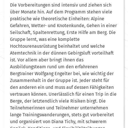
Die Vorbereitungen sind intensiv und ziehen sich
über Monate hin. Auf dem Programm stehen viele
praktische wie theoretische Einheiten: Alpine
Gefahren, Wetter- und Knotenkunde, Gehen in einer
Seilschaft, Spaltenrettung, Erste Hilfe am Berg. Die
Gruppe lernt, was eine komplette
Hochtourenausrüstung beinhaltet und welche
Atemtechnik in der dünnen Gebirgsluft vorteilhaft
ist. Vor allem aber bringt ihnen das
Ausbildungsteam rund um den erfahrenen
Bergtrainer Wolfgang Engelter bei, wie wichtig der
Zusammenhalt in der Gruppe ist. Jeder steht für
den anderen ein und muss auf dessen Fähigkeiten
vertrauen können. Unerlässlich für einen Trip in die
Berge, der letztendlich viele Risiken birgt. Die
Teilnehmerinnen und Teilnehmer unternehmen
lange Trainingswanderungen, stets gut vorbereitet
und organisiert von Diana Tichy, mit schwerem