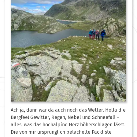
Ach ja, dann war da auch noch das Wetter. Holla die
Bergfee! Gewitter, Regen, Nebel und Schneefall –
alles, was das hochalpine Herz höherschlagen lässt.
Die von mir ursprünglich belächelte Packliste