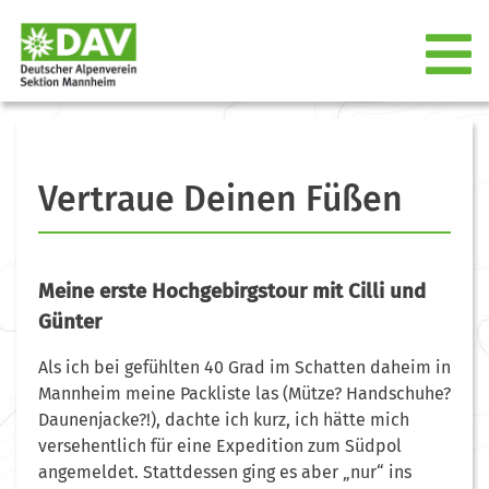
Vertraue Deinen Füßen
Meine erste Hochgebirgstour mit Cilli und
Günter
Als ich bei gefühlten 40 Grad im Schatten daheim in
Mannheim meine Packliste las (Mütze? Handschuhe?
Daunenjacke?!), dachte ich kurz, ich hätte mich
versehentlich für eine Expedition zum Südpol
angemeldet. Stattdessen ging es aber „nur“ ins