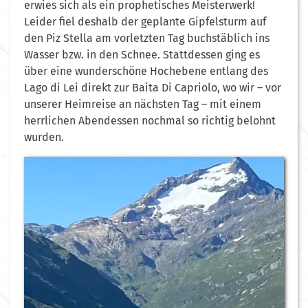
erwies sich als ein prophetisches Meisterwerk!
Leider fiel deshalb der geplante Gipfelsturm auf
den Piz Stella am vorletzten Tag buchstäblich ins
Wasser bzw. in den Schnee. Stattdessen ging es
über eine wunderschöne Hochebene entlang des
Lago di Lei direkt zur Baita Di Capriolo, wo wir – vor
unserer Heimreise an nächsten Tag – mit einem
herrlichen Abendessen nochmal so richtig belohnt
wurden.