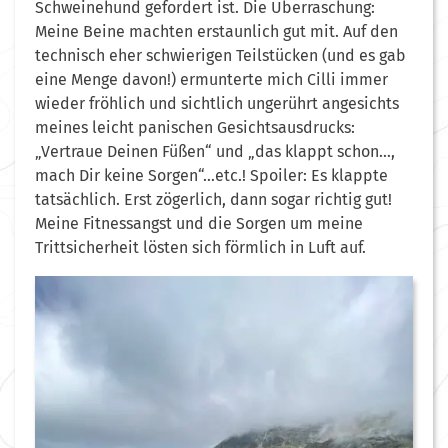
Schweinehund gefordert ist. Die Überraschung:
Meine Beine machten erstaunlich gut mit. Auf den
technisch eher schwierigen Teilstücken (und es gab
eine Menge davon!) ermunterte mich Cilli immer
wieder fröhlich und sichtlich ungerührt angesichts
meines leicht panischen Gesichtsausdrucks:
„Vertraue Deinen Füßen“ und „das klappt schon…,
mach Dir keine Sorgen“…etc.! Spoiler: Es klappte
tatsächlich. Erst zögerlich, dann sogar richtig gut!
Meine Fitnessangst und die Sorgen um meine
Trittsicherheit lösten sich förmlich in Luft auf.