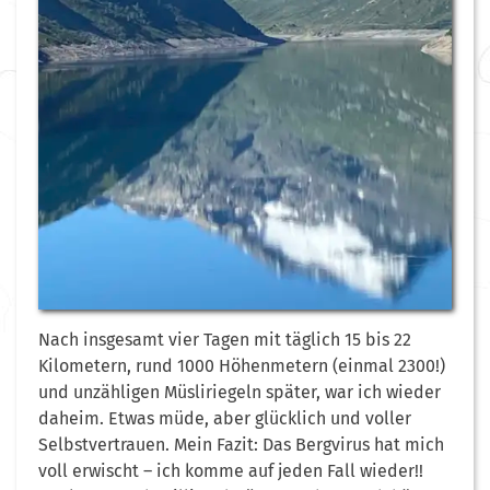
Nach insgesamt vier Tagen mit täglich 15 bis 22
Kilometern, rund 1000 Höhenmetern (einmal 2300!)
und unzähligen Müsliriegeln später, war ich wieder
daheim. Etwas müde, aber glücklich und voller
Selbstvertrauen. Mein Fazit: Das Bergvirus hat mich
voll erwischt – ich komme auf jeden Fall wieder!!