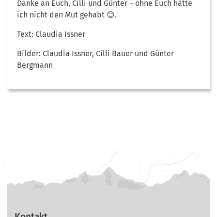
Danke an Euch, Cilli und Günter – ohne Euch hätte
ich nicht den Mut gehabt 😊.
Text: Claudia Issner
Bilder: Claudia Issner, Cilli Bauer und Günter
Bergmann
Kontakt