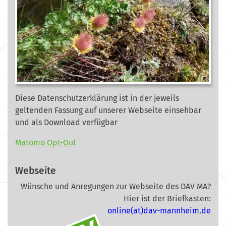
Diese Datenschutzerklärung ist in der jeweils
geltenden Fassung auf unserer Webseite
einsehbar
und als Download verfügbar
Matomo Opt-Out
Webseite
Wünsche und Anregungen zur Webseite des DAV MA?
Hier ist der Briefkasten:
online(at)dav-mannheim.de