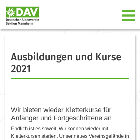
Ausbildungen und Kurse
2021
Wir
bieten wieder Kletterkurse für
Anfänger und Fortgeschrittene an
Endlich ist es soweit. Wir können wieder mit
Kletterkursen starten. Unser neues Vereinsgelände in