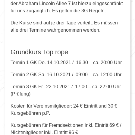
der Abraham Lincoln Allee 7 ist hierzu eingeschränkt
für uns zugänglich. Es gelten die 3G Regeln.
Die Kurse sind auf je drei Tage verteilt. Es müssen
alle drei Termine wahrgenommen werden.
Grundkurs Top rope
Termin 1 GK Do. 14.10.2021 / 16:30 – ca. 20:00 Uhr
Termin 2 GK Sa. 16.10.2021 / 09:00 – ca. 12:00 Uhr
Termin 3 GK Fr. 22.10.2021 / 17:00 – ca. 22:00 Uhr
(Prüfung)
Kosten für Vereinsmitglieder: 24 € Eintritt und 30 €
Kursgebühren p.P.
Kursgebühren für Fremdsektionen inkl. Eintritt 69 € /
Nichtmitglieder inkl. Eintritt 96 €