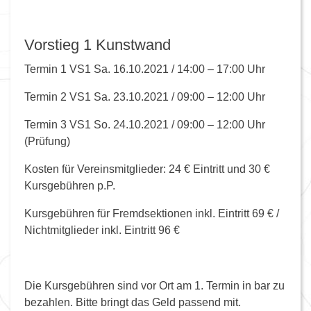
Vorstieg 1 Kunstwand
Termin 1 VS1 Sa. 16.10.2021 / 14:00 – 17:00 Uhr
Termin 2 VS1 Sa. 23.10.2021 / 09:00 – 12:00 Uhr
Termin 3 VS1 So. 24.10.2021 / 09:00 – 12:00 Uhr
(Prüfung)
Kosten für Vereinsmitglieder: 24 € Eintritt und 30 €
Kursgebühren p.P.
Kursgebühren für Fremdsektionen inkl. Eintritt 69 € /
Nichtmitglieder inkl. Eintritt 96 €
Die Kursgebühren sind vor Ort am 1. Termin in bar zu
bezahlen. Bitte bringt das Geld passend mit.