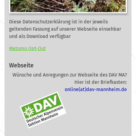
Diese Datenschutzerklärung ist in der jeweils
geltenden Fassung auf unserer Webseite
einsehbar
und als Download verfügbar
Matomo Opt-Out
Webseite
Wünsche und Anregungen zur Webseite des DAV MA?
Hier ist der Briefkasten:
online(at)dav-mannheim.de