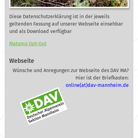
Diese Datenschutzerklärung ist in der jeweils
geltenden Fassung auf unserer Webseite
einsehbar
und als Download verfügbar
Matomo Opt-Out
Webseite
Wünsche und Anregungen zur Webseite des DAV MA?
Hier ist der Briefkasten:
online(at)dav-mannheim.de