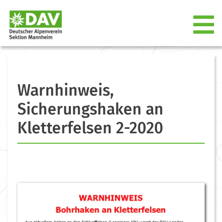
Warnhinweis,
Sicherungshaken an
Kletterfelsen 2-2020