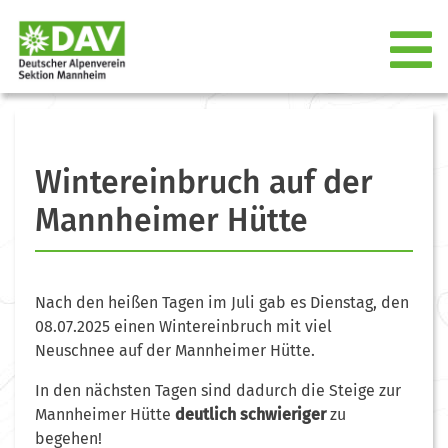
Wintereinbruch auf der
Mannheimer Hütte
Nach den heißen Tagen im Juli gab es Dienstag, den
08.07.2025 einen Wintereinbruch mit viel
Neuschnee auf der Mannheimer Hütte.
In den nächsten Tagen sind dadurch die Steige zur
Mannheimer Hütte
deutlich
schwieriger
zu
begehen!