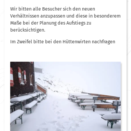
Wir bitten alle Besucher sich den neuen
Verhältnissen anzupassen und diese in besonderem
Maße bei der Planung des Aufstiegs zu
berücksichtigen.
Im Zweifel bitte bei den Hüttenwirten nachfragen