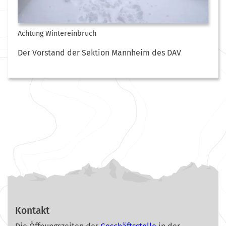
Achtung Wintereinbruch
Der Vorstand der Sektion Mannheim des DAV
Kontakt