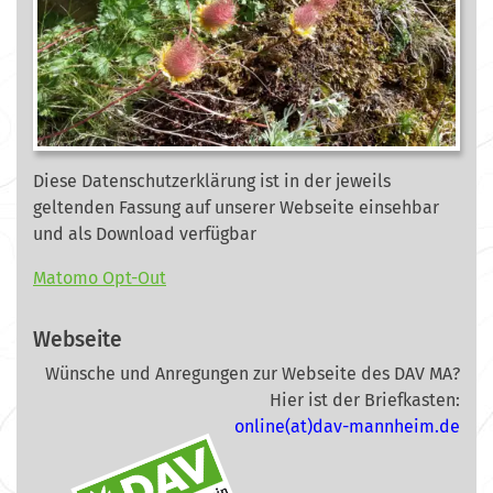
Diese Datenschutzerklärung ist in der jeweils
geltenden Fassung auf unserer Webseite
einsehbar
und als Download verfügbar
Matomo Opt-Out
Webseite
Wünsche und Anregungen zur Webseite des DAV MA?
Hier ist der Briefkasten:
online(at)dav-mannheim.de