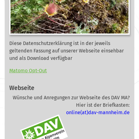
Diese Datenschutzerklärung ist in der jeweils
geltenden Fassung auf unserer Webseite
einsehbar
und als Download verfügbar
Matomo Opt-Out
Webseite
Wünsche und Anregungen zur Webseite des DAV MA?
Hier ist der Briefkasten:
online(at)dav-mannheim.de