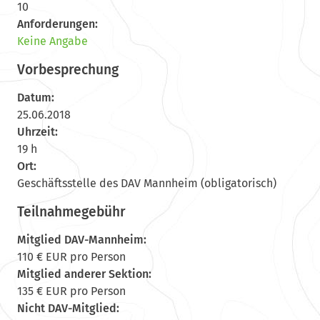
10
Anforderungen:
Keine Angabe
Vorbesprechung
Datum:
25.06.2018
Uhrzeit:
19 h
Ort:
Geschäftsstelle des DAV Mannheim (obligatorisch)
Teilnahmegebühr
Mitglied DAV-Mannheim:
110 € EUR pro Person
Mitglied anderer Sektion:
135 € EUR pro Person
Nicht DAV-Mitglied: