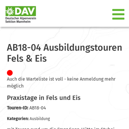
AB18-04 Ausbildungstouren
Fels & Eis
Auch die Warteliste ist voll - keine Anmeldung mehr
möglich
Praxistage in Fels und Eis
Touren-ID:
AB18-04
Kategorien:
Ausbildung