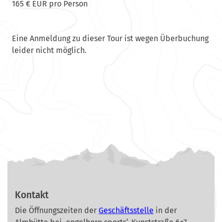
165 € EUR pro Person
Eine Anmeldung zu dieser Tour ist wegen Überbuchung
leider nicht möglich.
Kontakt
Die Öffnungszeiten der
Geschäftsstelle
in der