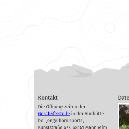
Kontakt
Dat
Die Öffnungszeiten der
Geschäftsstelle
in der Almhütte
bei ‚engelhorn sports‘,
Kunststraße 6+7, 68161 Mannheim