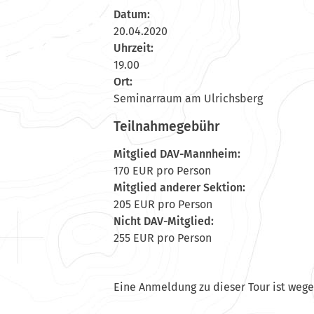
Datum:
20.04.2020
Uhrzeit:
19.00
Ort:
Seminarraum am Ulrichsberg
Teilnahmegebühr
Mitglied DAV-Mannheim:
170 EUR pro Person
Mitglied anderer Sektion:
205 EUR pro Person
Nicht DAV-Mitglied:
255 EUR pro Person
Eine Anmeldung zu dieser Tour ist weg