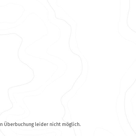
en Überbuchung leider nicht möglich.