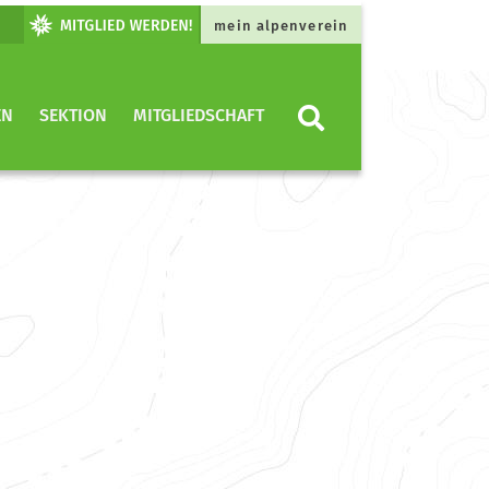
mein alpenverein
EN
SEKTION
MITGLIEDSCHAFT