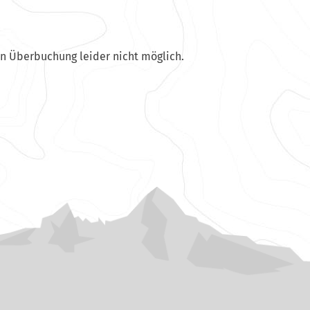
en Überbuchung leider nicht möglich.