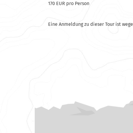
170 EUR pro Person
Eine Anmeldung zu dieser Tour ist weg