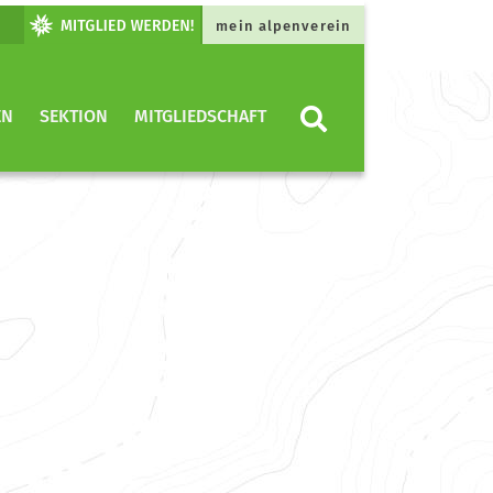
mein alpenverein
EN
SEKTION
MITGLIEDSCHAFT