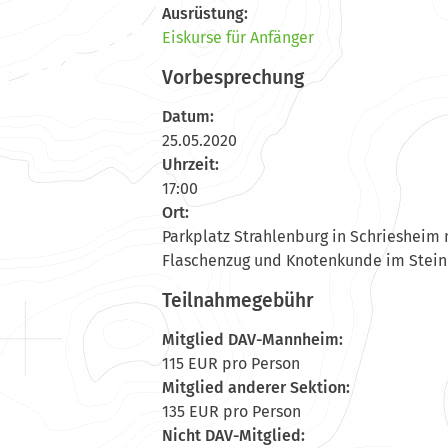
Ausrüstung:
Eiskurse für Anfänger
Vorbesprechung
Datum:
25.05.2020
Uhrzeit:
17:00
Ort:
Parkplatz Strahlenburg in Schriesheim 
Flaschenzug und Knotenkunde im Stei
Teilnahmegebühr
Mitglied DAV-Mannheim:
115 EUR pro Person
Mitglied anderer Sektion:
135 EUR pro Person
Nicht DAV-Mitglied: