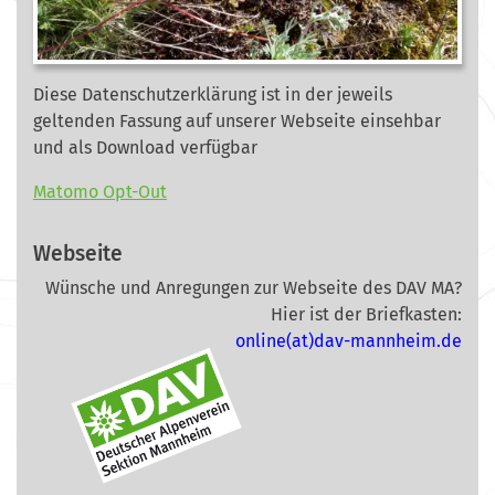
Diese Datenschutzerklärung ist in der jeweils
geltenden Fassung auf unserer Webseite
einsehbar
und als Download verfügbar
Matomo Opt-Out
Webseite
Wünsche und Anregungen zur Webseite des DAV MA?
Hier ist der Briefkasten:
online(at)dav-mannheim.de