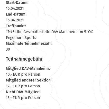
Start-Datum:
16.04.2021
End-Datum:
16.04.2021
Treffpunkt:
17:45 Uhr, Geschäftsstelle DAV Mannheim im 5. OG
Engelhorn Sports
Maximale Teilnehmerzahl:
30
Teilnahmegebühr
Mitglied DAV-Mannheim:
10,- EUR pro Person
Mitglied anderer Sektion:
12,- EUR pro Person
Nicht DAV-Mitglied:
15,- EUR pro Person