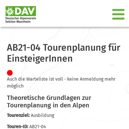
AB21-04 Tourenplanung für
EinsteigerInnen
Auch die Warteliste ist voll - keine Anmeldung mehr
möglich
Theoretische Grundlagen zur
Tourenplanung in den Alpen
Tourenziel:
Ausbildung
Touren-ID:
AB21-04