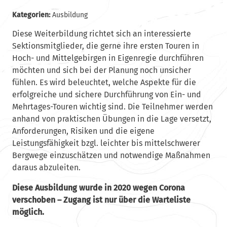
Kategorien:
Ausbildung
Diese Weiterbildung richtet sich an interessierte
Sektionsmitglieder, die gerne ihre ersten Touren in
Hoch- und Mittelgebirgen in Eigenregie durchführen
möchten und sich bei der Planung noch unsicher
fühlen. Es wird beleuchtet, welche Aspekte für die
erfolgreiche und sichere Durchführung von Ein- und
Mehrtages-Touren wichtig sind. Die Teilnehmer werden
anhand von praktischen Übungen in die Lage versetzt,
Anforderungen, Risiken und die eigene
Leistungsfähigkeit bzgl. leichter bis mittelschwerer
Bergwege einzuschätzen und notwendige Maßnahmen
daraus abzuleiten.
Diese Ausbildung wurde in 2020 wegen Corona
verschoben – Zugang ist nur über die Warteliste
möglich.