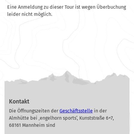
Eine Anmeldung zu dieser Tour ist wegen Überbuchung
leider nicht möglich.
Kontakt
Die Öffnungszeiten der
Geschäftsstelle
in der
Almhütte bei ‚engelhorn sports‘, Kunststraße 6+7,
68161 Mannheim sind