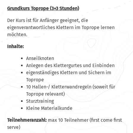
Grundkurs Toprope (3×3 Stunden)
Der Kurs ist für Anfänger geeignet, die
eigenverantwortliches Klettern im Toprope lernen
möchten.
Inhalte:
Anseilknoten
Anlegen des Klettergurtes und Einbinden
eigenständiges Klettern und Sichern im
Toprope
10 Hallen-/ Kletterwandregeln (soweit für
Toprope relevant)
Sturztraining
Kleine Materialkunde
Teilnehmeranzahl:
max 10 Teilnehmer (first come first
serve)