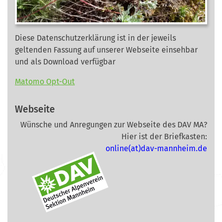
Diese Datenschutzerklärung ist in der jeweils
geltenden Fassung auf unserer Webseite
einsehbar
und als Download verfügbar
Matomo Opt-Out
Webseite
Wünsche und Anregungen zur Webseite des DAV MA?
Hier ist der Briefkasten:
online(at)dav-mannheim.de