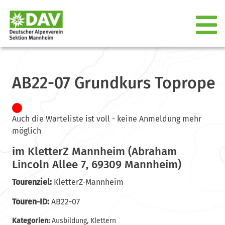
AB22-07 Grundkurs Toprope
Auch die Warteliste ist voll - keine Anmeldung mehr
möglich
im KletterZ Mannheim (Abraham
Lincoln Allee 7, 69309 Mannheim)
Tourenziel:
KletterZ-Mannheim
Touren-ID:
AB22-07
Kategorien:
Ausbildung
,
Klettern