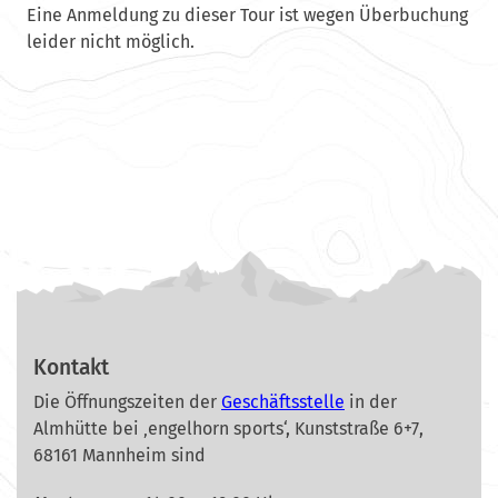
Eine Anmeldung zu dieser Tour ist wegen Überbuchung
leider nicht möglich.
Kontakt
Die Öffnungszeiten der
Geschäftsstelle
in der
Almhütte bei ‚engelhorn sports‘, Kunststraße 6+7,
68161 Mannheim sind