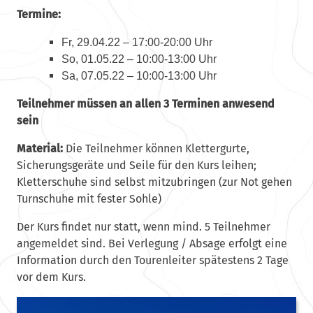
Termine:
Fr, 29.04.22 – 17:00-20:00 Uhr
So, 01.05.22 – 10:00-13:00 Uhr
Sa, 07.05.22 – 10:00-13:00 Uhr
Teilnehmer müssen an allen 3 Terminen anwesend
sein
Material:
Die Teilnehmer können Klettergurte,
Sicherungsgeräte und Seile für den Kurs leihen;
Kletterschuhe sind selbst mitzubringen (zur Not gehen
Turnschuhe mit fester Sohle)
Der Kurs findet nur statt, wenn mind. 5 Teilnehmer
angemeldet sind. Bei Verlegung / Absage erfolgt eine
Information durch den Tourenleiter spätestens 2 Tage
vor dem Kurs.