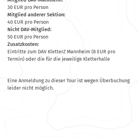
30 EUR pro Person
Mitglied anderer Sektion:
40 EUR pro Person
Nicht DAV-Mitglied:
50 EUR pro Person
Zusatzkosten:
Eintritte zum DAV KletterZ Mannheim (8 EUR pro
Termin) oder die für die jeweilige Kletterhalle
Eine Anmeldung zu dieser Tour ist wegen Überbuchung
leider nicht möglich.