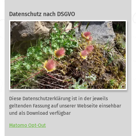
Datenschutz nach DSGVO
Diese Datenschutzerklärung ist in der jeweils
geltenden Fassung auf unserer Webseite
einsehbar
und als Download verfügbar
Matomo Opt-Out