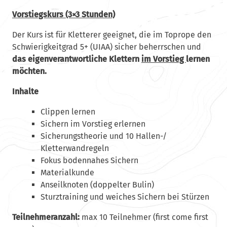
Vorstiegskurs (3×3 Stunden)
Der Kurs ist für Kletterer geeignet, die im Toprope den
Schwierigkeitgrad 5+ (UIAA) sicher beherrschen und
das eigenverantwortliche Klettern
im Vorstieg
lernen
möchten.
Inhalte
Clippen lernen
Sichern im Vorstieg erlernen
Sicherungstheorie und 10 Hallen-/
Kletterwandregeln
Fokus bodennahes Sichern
Materialkunde
Anseilknoten (doppelter Bulin)
Sturztraining und weiches Sichern bei Stürzen
Teilnehmeranzahl:
max 10 Teilnehmer (first come first