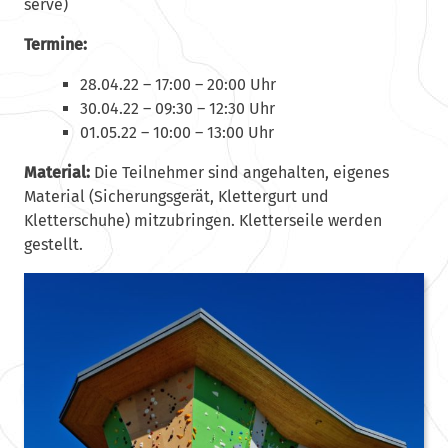
serve)
Termine:
28.04.22 – 17:00 – 20:00 Uhr
30.04.22 – 09:30 – 12:30 Uhr
01.05.22 – 10:00 – 13:00 Uhr
Material:
Die Teilnehmer sind angehalten, eigenes
Material (Sicherungsgerät, Klettergurt und
Kletterschuhe) mitzubringen. Kletterseile werden
gestellt.