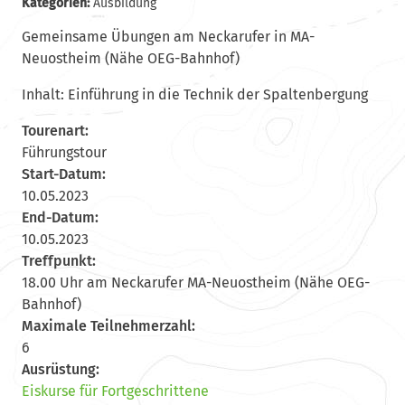
Kategorien:
Ausbildung
Gemeinsame Übungen am Neckarufer in MA-
Neuostheim (Nähe OEG-Bahnhof)
Inhalt: Einführung in die Technik der Spaltenbergung
Tourenart:
Führungstour
Start-Datum:
10.05.2023
End-Datum:
10.05.2023
Treffpunkt:
18.00 Uhr am Neckarufer MA-Neuostheim (Nähe OEG-
Bahnhof)
Maximale Teilnehmerzahl:
6
Ausrüstung:
Eiskurse für Fortgeschrittene