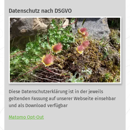
Datenschutz nach DSGVO
Diese Datenschutzerklärung ist in der jeweils
geltenden Fassung auf unserer Webseite
einsehbar
und als Download verfügbar
Matomo Opt-Out