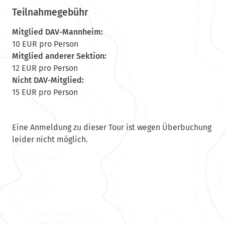
Teilnahmegebühr
Mitglied DAV-Mannheim:
10 EUR pro Person
Mitglied anderer Sektion:
12 EUR pro Person
Nicht DAV-Mitglied:
15 EUR pro Person
Eine Anmeldung zu dieser Tour ist wegen Überbuchung
leider nicht möglich.