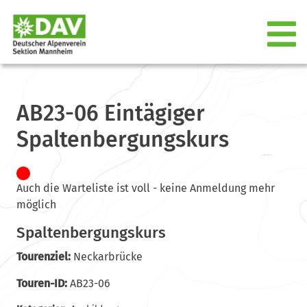
AB23-06 Eintägiger
Spaltenbergungskurs
Auch die Warteliste ist voll - keine Anmeldung mehr
möglich
Spaltenbergungskurs
Tourenziel:
Neckarbrücke
Touren-ID:
AB23-06