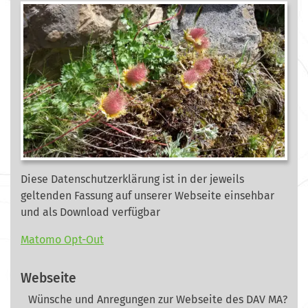
Diese Datenschutzerklärung ist in der jeweils
geltenden Fassung auf unserer Webseite
einsehbar
und als Download verfügbar
Matomo Opt-Out
Webseite
Wünsche und Anregungen zur Webseite des DAV MA?