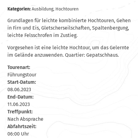
Kategorien:
Ausbildung
,
Hochtouren
Grundlagen für leichte kombinierte Hochtouren, Gehen
in Firn und Eis, Gletscherseilschaften, Spaltenbergung,
leichte Felsschrofen im Zustieg.
Vorgesehen ist eine leichte Hochtour, um das Gelernte
im Gelände anzuwenden. Quartier: Gepatschhaus.
Tourenart:
Führungstour
Start-Datum:
08.06.2023
End-Datum:
11.06.2023
Treffpunkt:
Nach Absprache
Abfahrtszeit:
06:00 Uhr