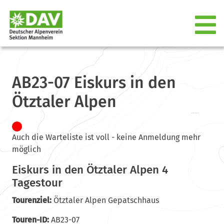
AB23-07 Eiskurs in den
Ötztaler Alpen
Auch die Warteliste ist voll - keine Anmeldung mehr
möglich
Eiskurs in den Ötztaler Alpen 4
Tagestour
Tourenziel:
Ötztaler Alpen Gepatschhaus
Touren-ID:
AB23-07