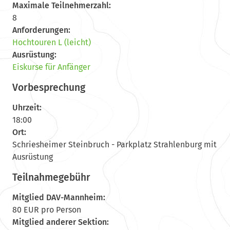
Maximale Teilnehmerzahl:
8
Anforderungen:
Hochtouren L (leicht)
Ausrüstung:
Eiskurse für Anfänger
Vorbesprechung
Uhrzeit:
18:00
Ort:
Schriesheimer Steinbruch - Parkplatz Strahlenburg mit
Ausrüstung
Teilnahmegebühr
Mitglied DAV-Mannheim:
80 EUR pro Person
Mitglied anderer Sektion: