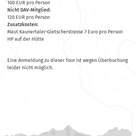
100 EUR pro Person
Nicht DAV-Mitglied:
120 EUR pro Person
Zusatzkosten:
Maut Kaunertaler-Gletscherstrasse 7 Euro pro Person
HP auf der Hütte
Eine Anmeldung zu dieser Tour ist wegen Überbuchung
leider nicht möglich.