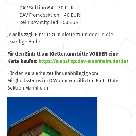
DAV Sektion MA – 30 EUR
DAV Fremdsektion – 40 EUR
Kein DAV Mitglied – 50 EUR
Jeweils zzgl. Eintritt zum Kletterturm oder in die
jeweilige Halle
Für den Eintritt am Kletterturm bitte VORHER eine
Karte kaufen:
https://webshop.dav-mannheim.de/de/
Für den Kurs erhaltet ihr unabhängig vom
Mitgliedsstatus im DAV den verbilligten Eintritt der
Sektion Mannheim