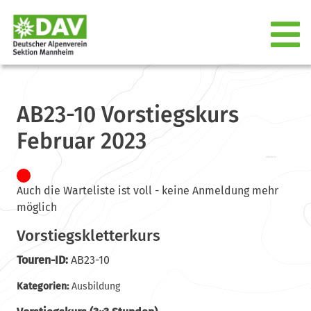
AB23-10 Vorstiegskurs
Februar 2023
Auch die Warteliste ist voll - keine Anmeldung mehr
möglich
Vorstiegskletterkurs
Touren-ID:
AB23-10
Kategorien:
Ausbildung