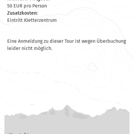
50 EUR pro Person
Zusatzkosten:
Eintritt Kletterzentrum
Eine Anmeldung zu dieser Tour ist wegen Überbuchung
leider nicht möglich.