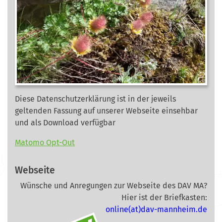
Diese Datenschutzerklärung ist in der jeweils
geltenden Fassung auf unserer Webseite
einsehbar
und als Download verfügbar
Matomo Opt-Out
Webseite
Wünsche und Anregungen zur Webseite des DAV MA?
Hier ist der Briefkasten:
online(at)dav-mannheim.de