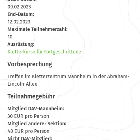
09.02.2023
End-Datum:
12.02.2023
Maximale Teilnehmerzahl:
10
Ausrüstung:
Kletterkurse für Fortgeschrittene
Vorbesprechung
Treffen im Kletterzentrum Mannheim in der Abraham-
Lincoln-Allee
Teilnahmegebühr
Mitglied DAV-Mannheim:
30 EUR pro Person
Mitglied anderer Sektion:
40 EUR pro Person
Nicht DAV-Mitglied: