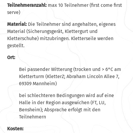
Teilnehmeranzahl:
max 10 Teilnehmer (first come first
serve)
Material:
Die Teilnehmer sind angehalten, eigenes
Material (Sicherungsgerät, Klettergurt und
Kletterschuhe) mitzubringen. Kletterseile werden
gestellt.
Ort:
Bei passender Witterung (trocken und > 6°C am
Kletterturm (KletterZ; Abraham Lincoln Allee 7,
69309 Mannheim)
bei schlechteren Bedingungen wird auf eine
Halle in der Region ausgewichen (FT, LU,
Bensheim); Absprache erfolgt mit den
Teilnehmern
Kosten: