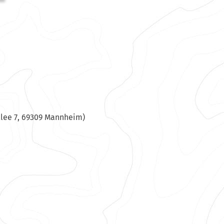
lee 7, 69309 Mannheim)