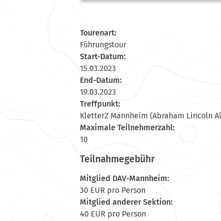
Tourenart:
Führungstour
Start-Datum:
15.03.2023
End-Datum:
19.03.2023
Treffpunkt:
KletterZ Mannheim (Abraham Lincoln Al
Maximale Teilnehmerzahl:
10
Teilnahmegebühr
Mitglied DAV-Mannheim:
30 EUR pro Person
Mitglied anderer Sektion:
40 EUR pro Person