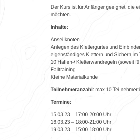
Der Kurs ist für Anfänger geeignet, die 
möchten.
Inhalte:
Anseilknoten
Anlegen des Klettergurtes und Einbinde
eigenständiges Klettern und Sichern im
10 Hallen-/ Kletterwandregeln (soweit fü
Falltraining
Kleine Materialkunde
Teilnehmeranzahl:
max 10 Teilnehmer:in
Termine:
15.03.23 – 17:00-20:00 Uhr
16.03.23 – 18:00-21:00 Uhr
19.03.23 – 15:00-18:00 Uhr