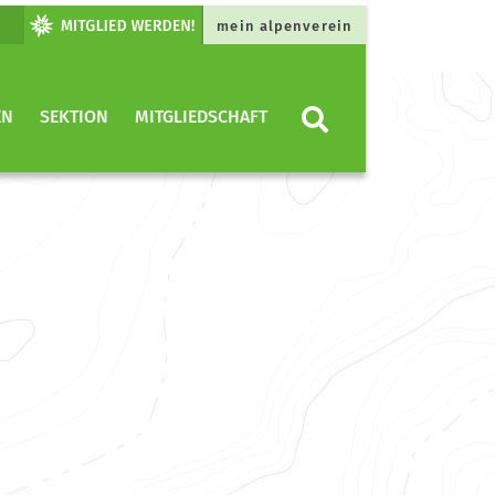
mein alpenverein
EN
SEKTION
MITGLIEDSCHAFT