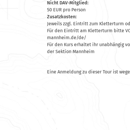
Nicht DAV-Mitglied:
50 EUR pro Person
Zusatzkosten:
Jeweils zzgl. Eintritt zum Kletterturm o
Für den Eintritt am Kletterturm bitte 
mannheim.de/de/
Für den Kurs erhaltet ihr unabhängig vo
der Sektion Mannheim
Eine Anmeldung zu dieser Tour ist weg