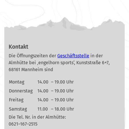
Kontakt
Die Öffnungszeiten der
Geschäftsstelle
in der
Almhütte bei ‚engelhorn sports‘, Kunststraße 6+7,
68161 Mannheim sind
Montag
14.00
– 19.00 Uhr
Donnerstag
14.00
– 19.00 Uhr
Freitag
14.00
– 19.00 Uhr
Samstag
11.00
– 18.00 Uhr
Die Tel. Nr. in der Almhütte:
0621–167–2515