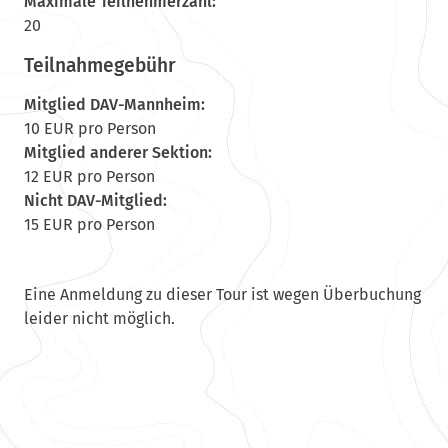
Maximale Teilnehmerzahl:
20
Teilnahmegebühr
Mitglied DAV-Mannheim:
10 EUR pro Person
Mitglied anderer Sektion:
12 EUR pro Person
Nicht DAV-Mitglied:
15 EUR pro Person
Eine Anmeldung zu dieser Tour ist wegen Überbuchung
leider nicht möglich.