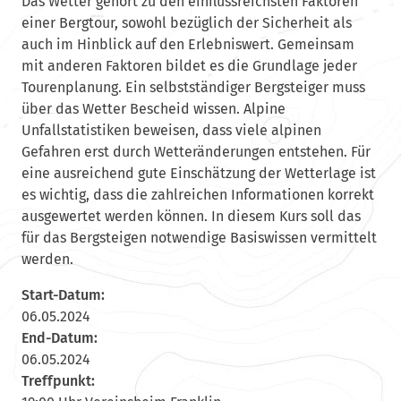
Das Wetter gehört zu den einflussreichsten Faktoren
einer Bergtour, sowohl bezüglich der Sicherheit als
auch im Hinblick auf den Erlebniswert. Gemeinsam
mit anderen Faktoren bildet es die Grundlage jeder
Tourenplanung. Ein selbstständiger Bergsteiger muss
über das Wetter Bescheid wissen. Alpine
Unfallstatistiken beweisen, dass viele alpinen
Gefahren erst durch Wetteränderungen entstehen. Für
eine ausreichend gute Einschätzung der Wetterlage ist
es wichtig, dass die zahlreichen Informationen korrekt
ausgewertet werden können. In diesem Kurs soll das
für das Bergsteigen notwendige Basiswissen vermittelt
werden.
Start-Datum:
06.05.2024
End-Datum:
06.05.2024
Treffpunkt: