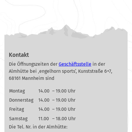
Kontakt
Die Öffnungszeiten der
Geschäftsstelle
in der
Almhütte bei ‚engelhorn sports‘, Kunststraße 6+7,
68161 Mannheim sind
Montag
14.00
– 19.00 Uhr
Donnerstag
14.00
– 19.00 Uhr
Freitag
14.00
– 19.00 Uhr
Samstag
11.00
– 18.00 Uhr
Die Tel. Nr. in der Almhütte: