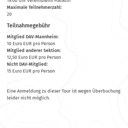
19:00 Uhr Vereinsheim Franklin
Maximale Teilnehmerzahl:
20
Teilnahmegebühr
Mitglied DAV-Mannheim:
10 Euro EUR pro Person
Mitglied anderer Sektion:
12,50 Euro EUR pro Person
Nicht DAV-Mitglied:
15 Euro EUR pro Person
Eine Anmeldung zu dieser Tour ist wegen Überbuchung
leider nicht möglich.