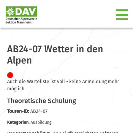
AB24-07 Wetter in den
Alpen
Auch die Warteliste ist voll - keine Anmeldung mehr
möglich
Theoretische Schulung
Touren-ID:
AB24-07
Kategorien:
Ausbildung