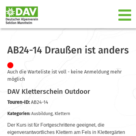
AB24-14 Draußen ist anders
Auch die Warteliste ist voll - keine Anmeldung mehr
möglich
DAV Kletterschein Outdoor
Touren-ID:
AB24-14
Kategorien:
Ausbildung
,
Klettern
Der Kurs ist für Fortgeschrittene geeignet, die
eigenverantwortliches Klettern am Fels in Klettergärten