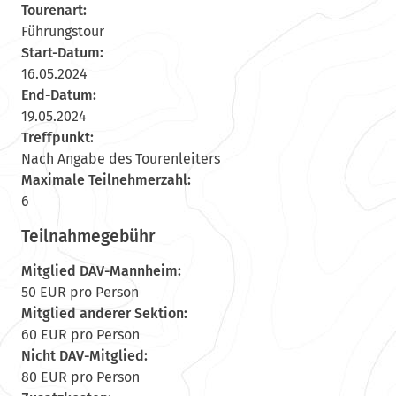
Tourenart:
Führungstour
Start-Datum:
16.05.2024
End-Datum:
19.05.2024
Treffpunkt:
Nach Angabe des Tourenleiters
Maximale Teilnehmerzahl:
6
Teilnahmegebühr
Mitglied DAV-Mannheim:
50 EUR pro Person
Mitglied anderer Sektion:
60 EUR pro Person
Nicht DAV-Mitglied:
80 EUR pro Person