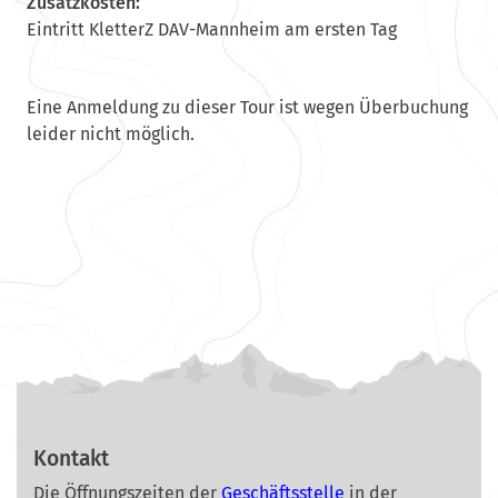
Zusatzkosten:
Eintritt KletterZ DAV-Mannheim am ersten Tag
Eine Anmeldung zu dieser Tour ist wegen Überbuchung
leider nicht möglich.
Kontakt
Die Öffnungszeiten der
Geschäftsstelle
in der