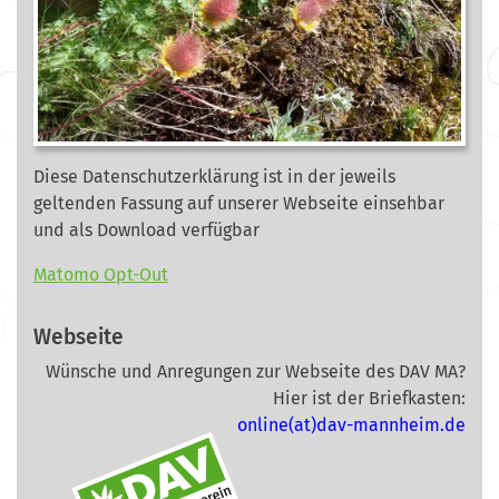
Diese Datenschutzerklärung ist in der jeweils
geltenden Fassung auf unserer Webseite
einsehbar
und als Download verfügbar
Matomo Opt-Out
Webseite
Wünsche und Anregungen zur Webseite des DAV MA?
Hier ist der Briefkasten:
online(at)dav-mannheim.de