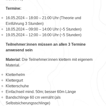
Termine:
16.05.2024 – 18:00 – 21:00 Uhr (Theorie und
Einführung 3 Stunden)
18.05.2024 – 09:00 – 14:00 Uhr (~5 Stunden)
19.05.2024 – 12:00 – 16:00 Uhr (~5 Stunden)
Teilnehmer:innen müssen an allen 3 Termine
anwesend sein
Material:
Die Teilnehmer:innen klettern mit eigenem
Material.
Kletterhelm
Klettergurt
Kletterschuhe
Einfachseil mind. 50m; besser 60m Länge
Bandschlinge 60 cm vernäht (als
Selbstsicherungsschlinge)