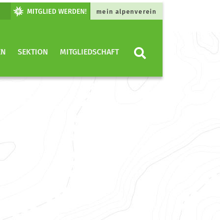
mein alpenverein
EN
SEKTION
MITGLIEDSCHAFT