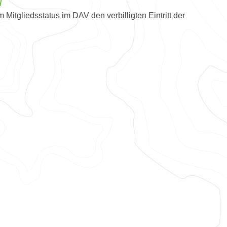
/
 Mitgliedsstatus im DAV den verbilligten Eintritt der