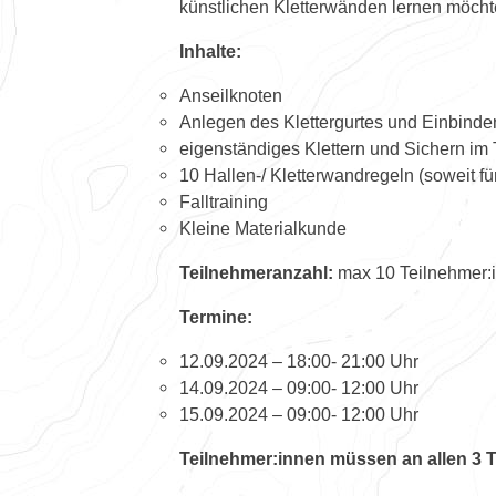
künstlichen Kletterwänden lernen möcht
Inhalte:
Anseilknoten
Anlegen des Klettergurtes und Einbinde
eigenständiges Klettern und Sichern im
10 Hallen-/ Kletterwandregeln (soweit fü
Falltraining
Kleine Materialkunde
Teilnehmeranzahl:
max 10 Teilnehmer:in
Termine:
12.09.2024 – 18:00- 21:00 Uhr
14.09.2024 – 09:00- 12:00 Uhr
15.09.2024 – 09:00- 12:00 Uhr
Teilnehmer:innen müssen an allen 3 