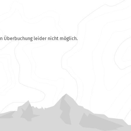
en Überbuchung leider nicht möglich.