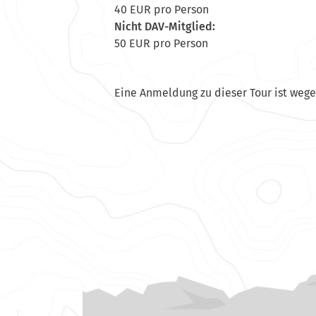
40 EUR pro Person
Nicht DAV-Mitglied:
50 EUR pro Person
Eine Anmeldung zu dieser Tour ist weg