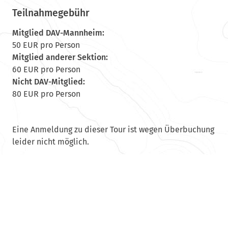
Teilnahmegebühr
Mitglied DAV-Mannheim:
50 EUR pro Person
Mitglied anderer Sektion:
60 EUR pro Person
Nicht DAV-Mitglied:
80 EUR pro Person
Eine Anmeldung zu dieser Tour ist wegen Überbuchung
leider nicht möglich.