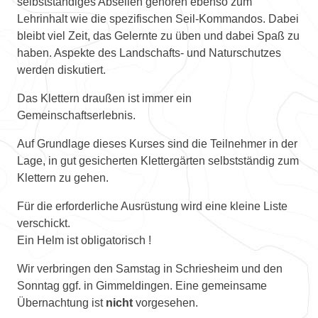
selbstständiges Abseilen gehören ebenso zum
Lehrinhalt wie die spezifischen Seil-Kommandos. Dabei
bleibt viel Zeit, das Gelernte zu üben und dabei Spaß zu
haben. Aspekte des Landschafts- und Naturschutzes
werden diskutiert.
Das Klettern draußen ist immer ein
Gemeinschaftserlebnis.
Auf Grundlage dieses Kurses sind die Teilnehmer in der
Lage, in gut gesicherten Klettergärten selbstständig zum
Klettern zu gehen.
Für die erforderliche Ausrüstung wird eine kleine Liste
verschickt.
Ein Helm ist obligatorisch !
Wir verbringen den Samstag in Schriesheim und den
Sonntag ggf. in Gimmeldingen. Eine gemeinsame
Übernachtung ist
nicht
vorgesehen.