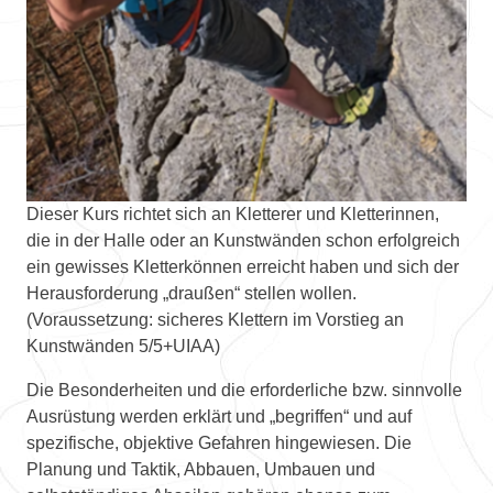
Dieser Kurs richtet sich an Kletterer und Kletterinnen,
die in der Halle oder an Kunstwänden schon erfolgreich
ein gewisses Kletterkönnen erreicht haben und sich der
Herausforderung „draußen“ stellen wollen.
(Voraussetzung: sicheres Klettern im Vorstieg an
Kunstwänden 5/5+UIAA)
Die Besonderheiten und die erforderliche bzw. sinnvolle
Ausrüstung werden erklärt und „begriffen“ und auf
spezifische, objektive Gefahren hingewiesen. Die
Planung und Taktik, Abbauen, Umbauen und