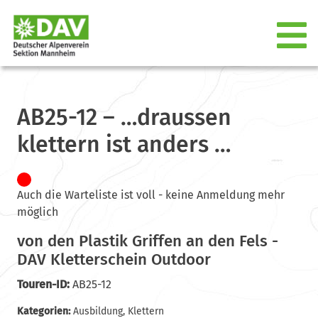
AB25-12 – …draussen
klettern ist anders …
Auch die Warteliste ist voll - keine Anmeldung mehr
möglich
von den Plastik Griffen an den Fels -
DAV Kletterschein Outdoor
Touren-ID:
AB25-12
Kategorien:
Ausbildung
,
Klettern