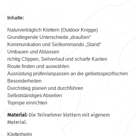
Inhalte:
Naturverträglich Klettern (Outdoor Knigge)
Grundlegende Unterschiede „draußen“
Kommunikation und Seilkommando „Stand“
Umbauen und Ablassen
richtig Clippen, Seilverlauf und scharfe Kanten
Route finden und auswählen
Ausrüstung prüfen/anpassen an die gebietsspezifischen
Besonderheiten
Durchstieg planen und durchführen
Selbstständiges Abseilen
Toprope einrichten
Material:
Die Teilnehmer klettern mit eigenem
Material.
Kletterhelm