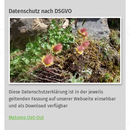
Datenschutz nach DSGVO
Diese Datenschutzerklärung ist in der jeweils
geltenden Fassung auf unserer Webseite
einsehbar
und als Download verfügbar
Matomo Opt-Out