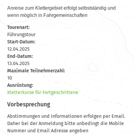
Anreise zum Klettergebiet erfolgt selbstständig und
n
wenn möglich in Fahrgemeinschafte
Tourenart:
Führungstour
Start-Datum:
12.04.2025
End-Datum:
13.04.2025
Maximale Teilnehmerzahl:
10
Ausrüstung:
Kletterkurse für Fortgeschrittene
Vorbesprechung
Abstimmungen und Informationen erfolgen per Email.
Daher bei der Anmeldung bitte unbedingt die Mobile
Nummer und Email Adresse angeben