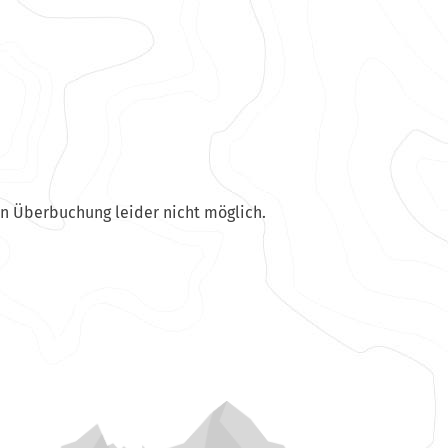
en Überbuchung leider nicht möglich.