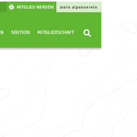
mein alpenverein
EN
SEKTION
MITGLIEDSCHAFT