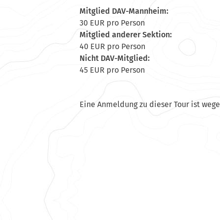
Mitglied DAV-Mannheim:
30 EUR pro Person
Mitglied anderer Sektion:
40 EUR pro Person
Nicht DAV-Mitglied:
45 EUR pro Person
Eine Anmeldung zu dieser Tour ist weg