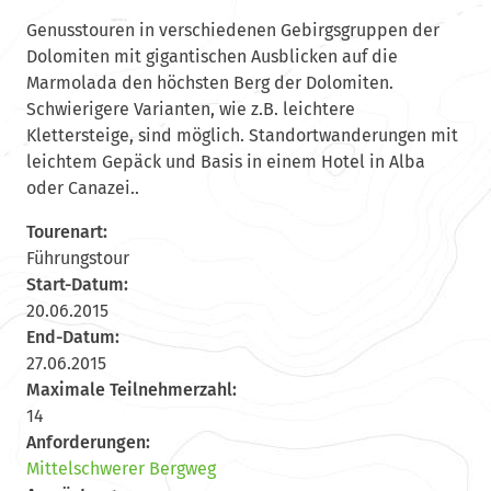
Genusstouren in verschiedenen Gebirgsgruppen der
Dolomiten mit gigantischen Ausblicken auf die
Marmolada den höchsten Berg der Dolomiten.
Schwierigere Varianten, wie z.B. leichtere
Klettersteige, sind möglich. Standortwanderungen mit
leichtem Gepäck und Basis in einem Hotel in Alba
oder Canazei..
Tourenart:
Führungstour
Start-Datum:
20.06.2015
End-Datum:
27.06.2015
Maximale Teilnehmerzahl:
14
Anforderungen:
Mittelschwerer Bergweg