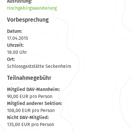
Ausrüstung:
Hochgebirgswanderung
Vorbesprechung
Datum:
17.04.2015
Uhrzeit:
18.00 Uhr
Ort:
Schlossgaststätte Seckenheim
Teilnahmegebühr
Mitglied DAV-Mannheim:
90,00 EUR pro Person
Mitglied anderer Sektion:
108,00 EUR pro Person
Nicht DAV-Mitglied:
135,00 EUR pro Person