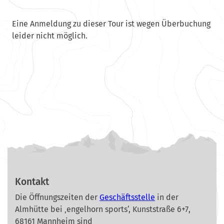
Eine Anmeldung zu dieser Tour ist wegen Überbuchung
leider nicht möglich.
Kontakt
Die Öffnungszeiten der
Geschäftsstelle
in der
Almhütte bei ‚engelhorn sports‘, Kunststraße 6+7,
68161 Mannheim sind