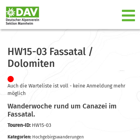
HW15-03 Fassatal /
Dolomiten
Auch die Warteliste ist voll - keine Anmeldung mehr
möglich
Wanderwoche rund um Canazei im
Fassatal.
Touren-ID:
HW15-03
Kategorien:
Hochgebirgswanderungen