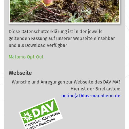
Diese Datenschutzerklärung ist in der jeweils
geltenden Fassung auf unserer Webseite
einsehbar
und als Download verfügbar
Matomo Opt-Out
Webseite
Wünsche und Anregungen zur Webseite des DAV MA?
Hier ist der Briefkasten:
online(at)dav-mannheim.de