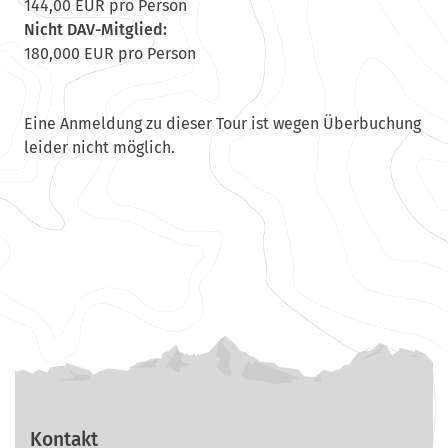
144,00 EUR pro Person
Nicht DAV-Mitglied:
180,000 EUR pro Person
Eine Anmeldung zu dieser Tour ist wegen Überbuchung
leider nicht möglich.
Kontakt