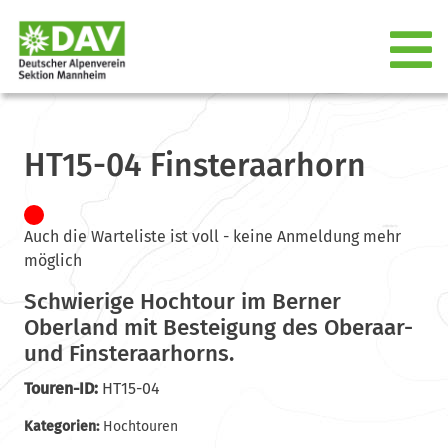
HT15-04 Finsteraarhorn
Auch die Warteliste ist voll - keine Anmeldung mehr
möglich
Schwierige Hochtour im Berner
Oberland mit Besteigung des Oberaar-
und Finsteraarhorns.
Touren-ID:
HT15-04
Kategorien:
Hochtouren