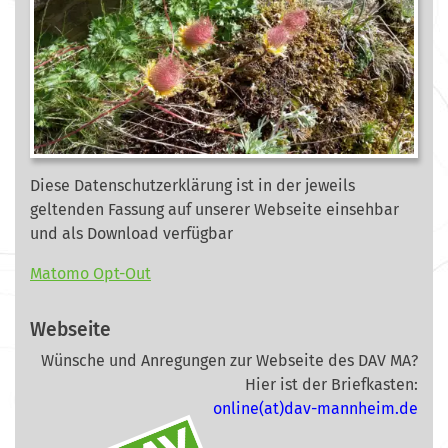
Diese Datenschutzerklärung ist in der jeweils
geltenden Fassung auf unserer Webseite
einsehbar
und als Download verfügbar
Matomo Opt-Out
Webseite
Wünsche und Anregungen zur Webseite des DAV MA?
Hier ist der Briefkasten:
online(at)dav-mannheim.de