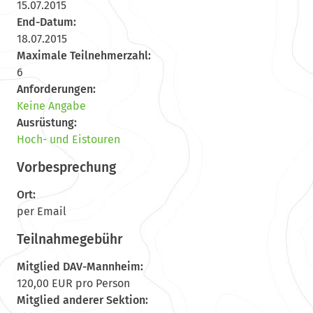
15.07.2015
End-Datum:
18.07.2015
Maximale Teilnehmerzahl:
6
Anforderungen:
Keine Angabe
Ausrüstung:
Hoch- und Eistouren
Vorbesprechung
Ort:
per Email
Teilnahmegebühr
Mitglied DAV-Mannheim:
120,00 EUR pro Person
Mitglied anderer Sektion: