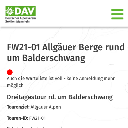
FW21-01 Allgäuer Berge rund
um Balderschwang
Auch die Warteliste ist voll - keine Anmeldung mehr
möglich
Dreitagestour rd. um Balderschwang
Tourenziel:
Allgäuer Alpen
Touren-ID:
FW21-01