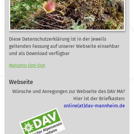
Diese Datenschutzerklärung ist in der jeweils
geltenden Fassung auf unserer Webseite
einsehbar
und als Download verfügbar
Matomo Opt-Out
Webseite
Wünsche und Anregungen zur Webseite des DAV MA?
Hier ist der Briefkasten:
online(at)dav-mannheim.de