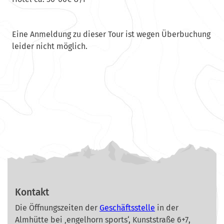
Eine Anmeldung zu dieser Tour ist wegen Überbuchung
leider nicht möglich.
Kontakt
Die Öffnungszeiten der
Geschäftsstelle
in der
Almhütte bei ‚engelhorn sports‘, Kunststraße 6+7,