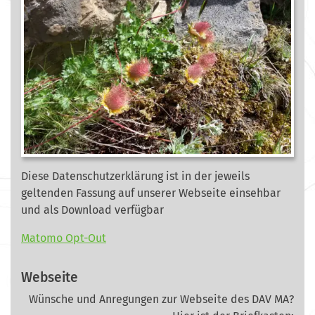
Diese Datenschutzerklärung ist in der jeweils
geltenden Fassung auf unserer Webseite
einsehbar
und als Download verfügbar
Matomo Opt-Out
Webseite
Wünsche und Anregungen zur Webseite des DAV MA?