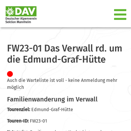
FW23-01 Das Verwall rd. um
die Edmund-Graf-Hütte
Auch die Warteliste ist voll - keine Anmeldung mehr
möglich
Familienwanderung im Verwall
Tourenziel:
Edmund-Graf-Hütte
Touren-ID:
FW23-01