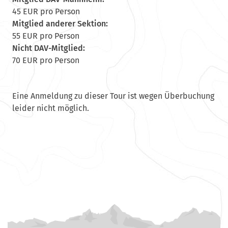
45 EUR pro Person
Mitglied anderer Sektion:
55 EUR pro Person
Nicht DAV-Mitglied:
70 EUR pro Person
Eine Anmeldung zu dieser Tour ist wegen Überbuchung
leider nicht möglich.