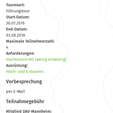
Tourenart:
Führungstour
Start-Datum:
30.07.2016
End-Datum:
03.08.2016
Maximale Teilnehmerzahl:
4
Anforderungen:
Hochtouren WS (wenig schwierig)
Ausrüstung:
Hoch- und Eistouren
Vorbesprechung
per E-Mail
Teilnahmegebühr
Mitglied DAV-Mannheim: