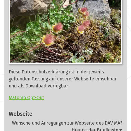
Diese Datenschutzerklärung ist in der jeweils
geltenden Fassung auf unserer Webseite
einsehbar
und als Download verfügbar
Matomo Opt-Out
Webseite
Wünsche und Anregungen zur Webseite des DAV MA?
Hier ist der Briefkasten: