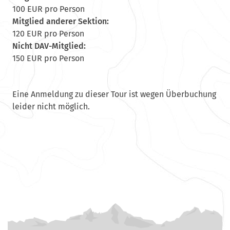
100 EUR pro Person
Mitglied anderer Sektion:
120 EUR pro Person
Nicht DAV-Mitglied:
150 EUR pro Person
Eine Anmeldung zu dieser Tour ist wegen Überbuchung
leider nicht möglich.