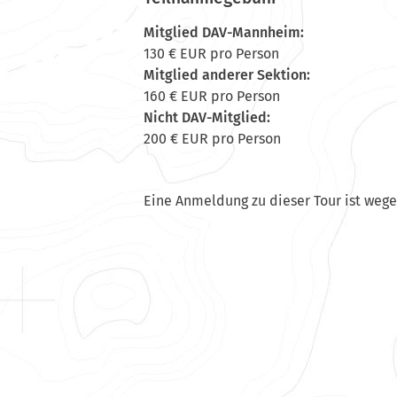
Mitglied DAV-Mannheim:
130 € EUR pro Person
Mitglied anderer Sektion:
160 € EUR pro Person
Nicht DAV-Mitglied:
200 € EUR pro Person
Eine Anmeldung zu dieser Tour ist weg