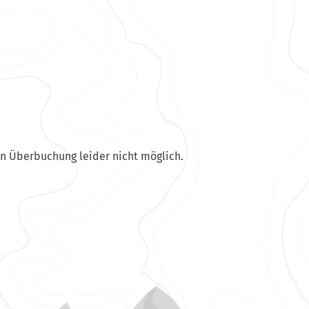
en Überbuchung leider nicht möglich.