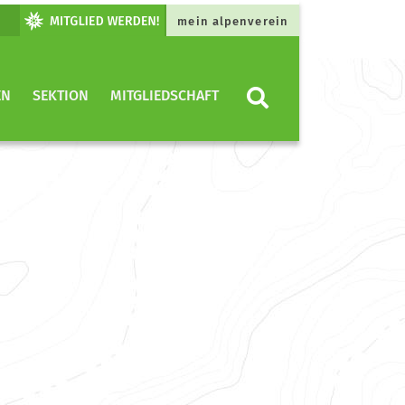
mein alpenverein
EN
SEKTION
MITGLIEDSCHAFT