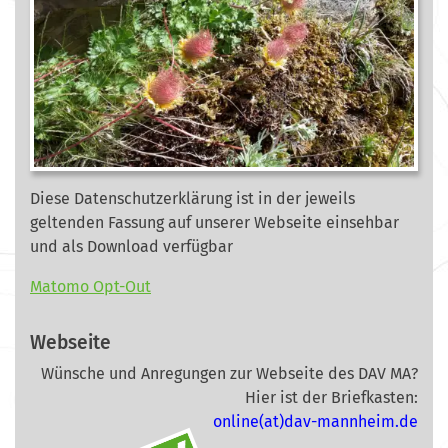
Diese Datenschutzerklärung ist in der jeweils
geltenden Fassung auf unserer Webseite
einsehbar
und als Download verfügbar
Matomo Opt-Out
Webseite
Wünsche und Anregungen zur Webseite des DAV MA?
Hier ist der Briefkasten:
online(at)dav-mannheim.de