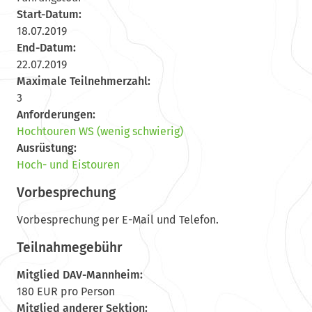
Start-Datum:
18.07.2019
End-Datum:
22.07.2019
Maximale Teilnehmerzahl:
3
Anforderungen:
Hochtouren WS (wenig schwierig)
Ausrüstung:
Hoch- und Eistouren
Vorbesprechung
Vorbesprechung per E-Mail und Telefon.
Teilnahmegebühr
Mitglied DAV-Mannheim:
180 EUR pro Person
Mitglied anderer Sektion: