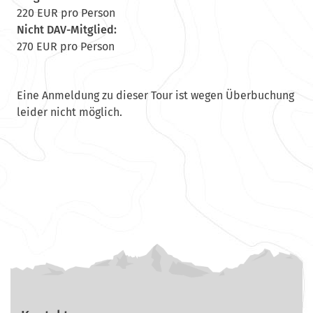
220 EUR pro Person
Nicht DAV-Mitglied:
270 EUR pro Person
Eine Anmeldung zu dieser Tour ist wegen Überbuchung
leider nicht möglich.