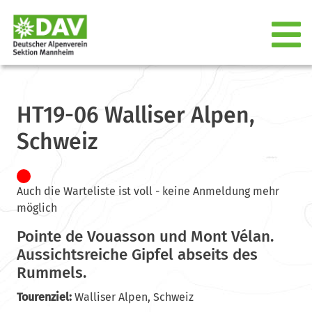
HT19-06 Walliser Alpen,
Schweiz
Auch die Warteliste ist voll - keine Anmeldung mehr
möglich
Pointe de Vouasson und Mont Vélan.
Aussichtsreiche Gipfel abseits des
Rummels.
Tourenziel:
Walliser Alpen, Schweiz