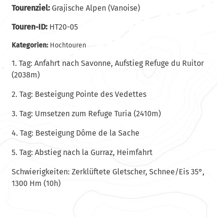
Tourenziel:
Grajische Alpen (Vanoise)
Touren-ID:
HT20-05
Kategorien:
Hochtouren
1. Tag: Anfahrt nach Savonne, Aufstieg Refuge du Ruitor
(2038m)
2. Tag: Besteigung Pointe des Vedettes
3. Tag: Umsetzen zum Refuge Turia (2410m)
4. Tag: Besteigung Dôme de la Sache
5. Tag: Abstieg nach la Gurraz, Heimfahrt
Schwierigkeiten: Zerklüftete Gletscher, Schnee/Eis 35°,
1300 Hm (10h)