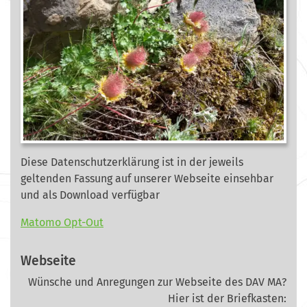
Diese Datenschutzerklärung ist in der jeweils
geltenden Fassung auf unserer Webseite
einsehbar
und als Download verfügbar
Matomo Opt-Out
Webseite
Wünsche und Anregungen zur Webseite des DAV MA?
Hier ist der Briefkasten: