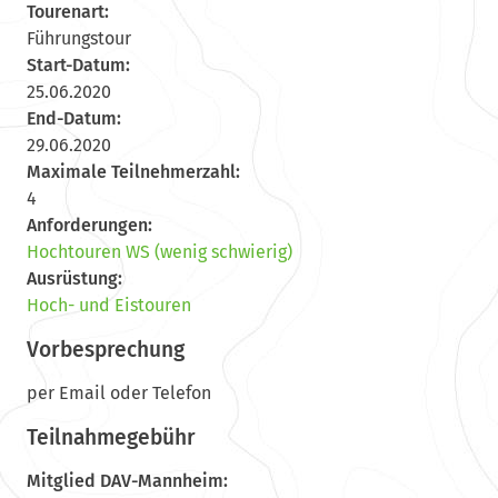
Tourenart:
Führungstour
Start-Datum:
25.06.2020
End-Datum:
29.06.2020
Maximale Teilnehmerzahl:
4
Anforderungen:
Hochtouren WS (wenig schwierig)
Ausrüstung:
Hoch- und Eistouren
Vorbesprechung
per Email oder Telefon
Teilnahmegebühr
Mitglied DAV-Mannheim: