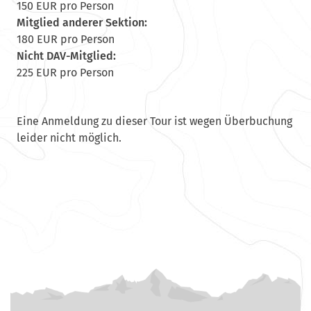
150 EUR pro Person
Mitglied anderer Sektion:
180 EUR pro Person
Nicht DAV-Mitglied:
225 EUR pro Person
Eine Anmeldung zu dieser Tour ist wegen Überbuchung
leider nicht möglich.