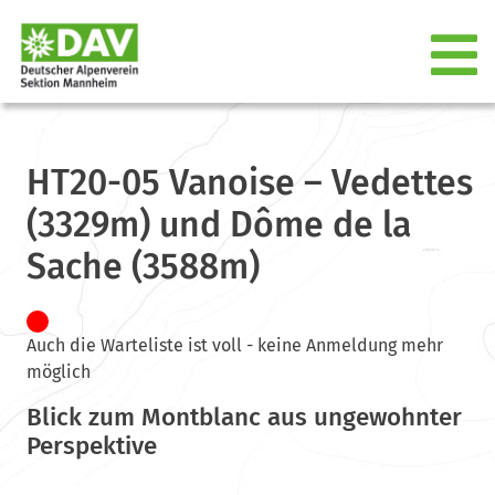
HT20-05 Vanoise – Vedettes
(3329m) und Dôme de la
Sache (3588m)
Auch die Warteliste ist voll - keine Anmeldung mehr
möglich
Blick zum Montblanc aus ungewohnter
Perspektive