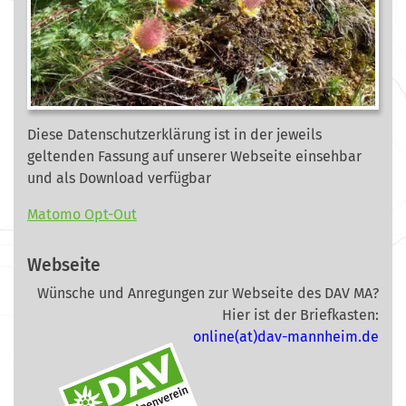
Diese Datenschutzerklärung ist in der jeweils
geltenden Fassung auf unserer Webseite
einsehbar
und als Download verfügbar
Matomo Opt-Out
Webseite
Wünsche und Anregungen zur Webseite des DAV MA?
Hier ist der Briefkasten:
online(at)dav-mannheim.de