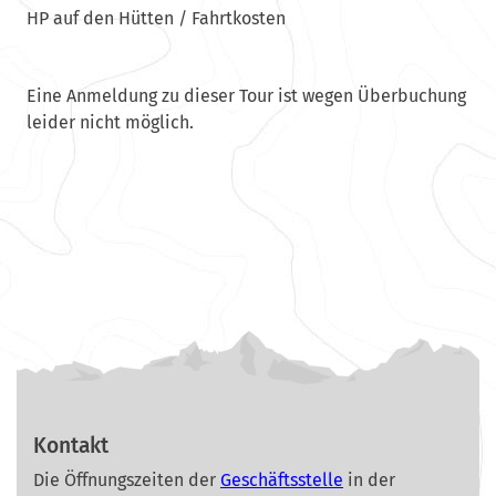
HP auf den Hütten / Fahrtkosten
Eine Anmeldung zu dieser Tour ist wegen Überbuchung
leider nicht möglich.
Kontakt
Die Öffnungszeiten der
Geschäftsstelle
in der