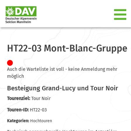
HT22-03 Mont-Blanc-Gruppe
Auch die Warteliste ist voll - keine Anmeldung mehr
möglich
Besteigung Grand-Lucy und Tour Noir
Tourenziel:
Tour Noir
Touren-ID:
HT22-03
Kategorien:
Hochtouren