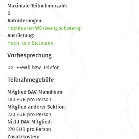
Maximale Teilnehmerzahl:
6
Anforderungen:
Hochtouren WS (wenig schwierig)
Ausrüstung:
Hoch- und Eistouren
Vorbesprechung
per E-Mail bzw. Telefon
Teilnahmegebühr
Mitglied DAV-Mannheim:
180 EUR pro Person
Mitglied anderer Sektion:
220 EUR pro Person
Nicht DAV-Mitglied:
270 EUR pro Person
Zusatzkosten: